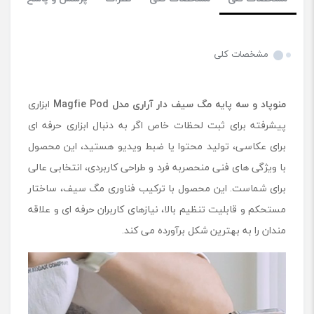
مشخصات کلی
منوپاد و سه پایه مگ سیف دار آراری مدل Magfie Pod
ابزاری
پیشرفته برای ثبت لحظات خاص اگر به دنبال ابزاری حرفه ای
برای عکاسی، تولید محتوا یا ضبط ویدیو هستید، این محصول
با ویژگی های فنی منحصربه ‌فرد و طراحی کاربردی، انتخابی عالی
برای شماست. این محصول با ترکیب فناوری مگ سیف، ساختار
مستحکم و قابلیت تنظیم بالا، نیازهای کاربران حرفه ای و علاقه
مندان را به بهترین شکل برآورده می کند.