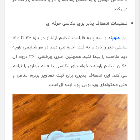
می کند.
تنظیمات انعطاف پذیر برای عکاسی حرفه ای
این
منوپاد
و سه پایه قابلیت تنظیم ارتفاع در بازه 30 تا 150
سانتی متر را دارد و به شما اجازه می دهد در هر شرایطی زاویه
دید مناسب را پیدا کنید. همچنین، سری چرخشی 360 درجه آن
امکان تنظیم زاویه دلخواه برای عکاسی یا فیلم برداری را فراهم
می کند. این انعطاف پذیری برای ثبت تصاویر پرتره، مناظر، و
حتی محتواهای ویدیویی پویا ایده آل است.