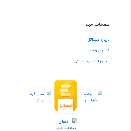
صفحات مهم
درباره هیلاتل
قوانین و مقررات
محصولات درخواستی