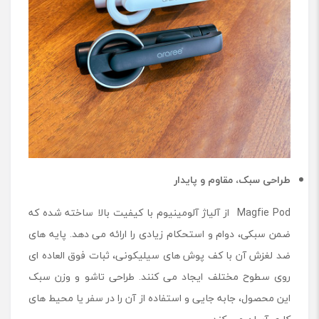
طراحی سبک، مقاوم و پایدار
Magfie Pod از آلیاژ آلومینیوم با کیفیت بالا ساخته شده که
ضمن سبکی، دوام و استحکام زیادی را ارائه می دهد. پایه های
ضد لغزش آن با کف پوش های سیلیکونی، ثبات فوق العاده ای
روی سطوح مختلف ایجاد می کنند. طراحی تاشو و وزن سبک
این محصول، جابه جایی و استفاده از آن را در سفر یا محیط های