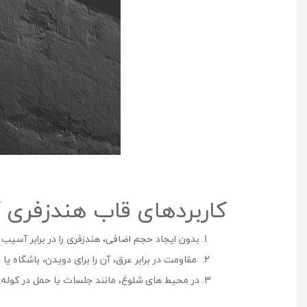
کاربردهای قاب هندزفری آراری
بدون ایجاد حجم اضافی، هندزفری را در برابر آسیب 
مقاومت در برابر عرق، آن را برای دویدن، باشگاه یا
در محیط‌ های شلوغ، مانند جلسات یا حمل در کوله ‌