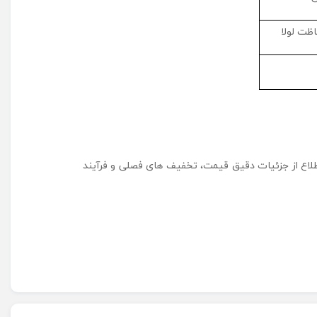
ظت لولا
اطلاع از جزئیات دقیق قیمت، تخفیف‌ های فصلی و فرآیند