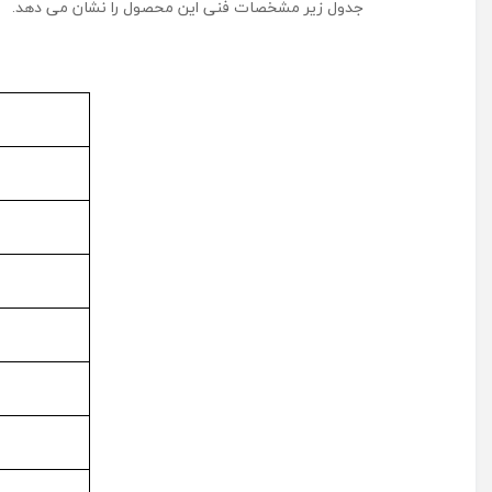
جدول زیر مشخصات فنی این محصول را نشان می دهد.