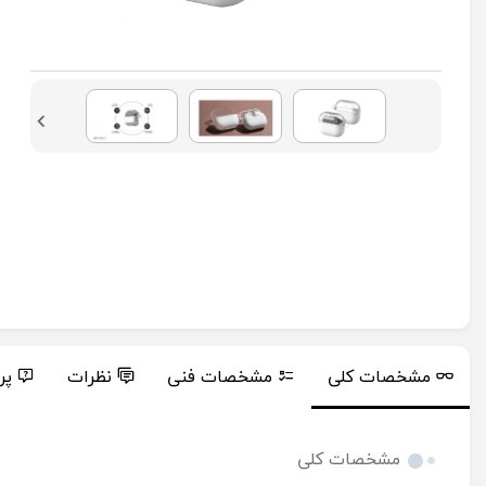
مشخصات کلی
مشخصات فنی
نظرات
پر
مشخصات کلی