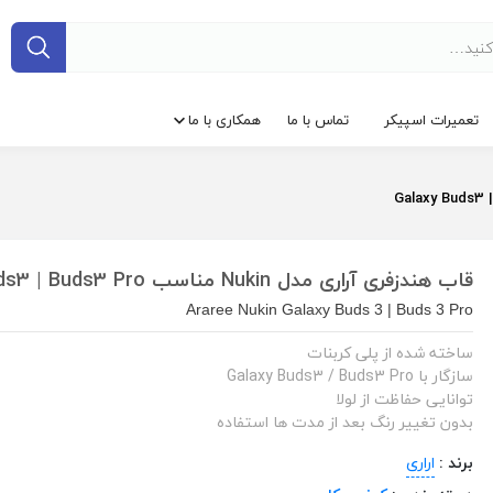
تعمیرات اسپیکر
تماس با ما
همکاری با ما
قاب هندزفری آراری مدل Nukin مناسب Galaxy Buds3 | Buds3 Pro
Araree Nukin Galaxy Buds 3 | Buds 3 Pro
ساخته شده از پلی‌ کربنات
سازگار با Galaxy Buds3 / Buds3 Pro
توانایی حفاظت از لولا
بدون تغییر رنگ بعد از مدت ها استفاده
برند :
اراری