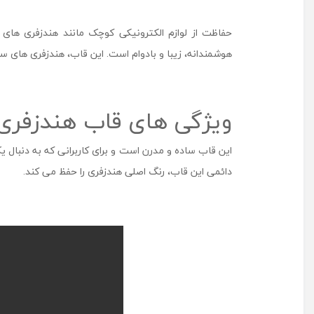
حفاظت از لوازم الکترونیکی کوچک مانند هندزفری ‌های بی
هوشمندانه، زیبا و بادوام است. این قاب، هندزفری ‌های سا
ویژگی‌ های قاب هندزفری آرا
این قاب ساده و مدرن است و برای کاربرانی که به دنبال
دائمی این قاب، رنگ اصلی هندزفری را حفظ می ‌کند.