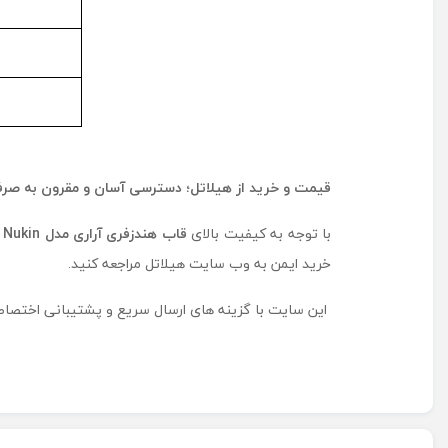
قیمت و خرید از هیلاتل؛ دسترسی آسان و مقرون ‌به ‌صرف
با توجه به کیفیت بالای
قاب هندزفری آراری مدل
Nukin
خرید ایمن به وب سایت هیلاتل مراجعه کنید.
این سایت با گزینه‌ های ارسال سریع و پشتیبانی اختصاصی،