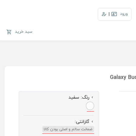
ورود
|
سبد خرید
رنگ:
سفید
گارانتی:
ضمانت سالم و اصلی بودن کالا