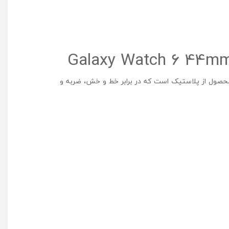
صول از پلاستیک است که در برابر خط و خش، ضربه و