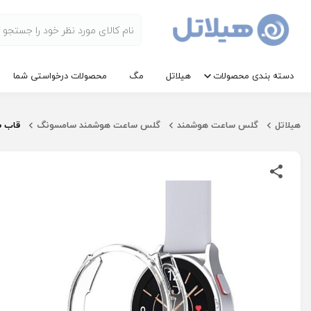
دسته بندی محصولات
هیلاتل
مگ
محصولات درخواستی شما
هیلاتل
گلس ساعت هوشمند
گلس ساعت هوشمند سامسونگ
قاب ساعت ه