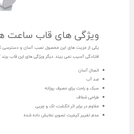
ویژگی های قاب ساعت هوشمند آراری مدل kin
یکی از مزیت های این محصول نصب آسان و دسترسی کام
افتادگی آسیب نمی بیند. دیگر ویژگی های این قاب برند آرا
اتصال آسان
ضد آب
سبک و راحت برای مصرف روزانه
طراحی شفاف
مقاوم در برابر اثر انگشت، لک و چربی
عدم تغییر کیفیت تصویر نمایش داده شده