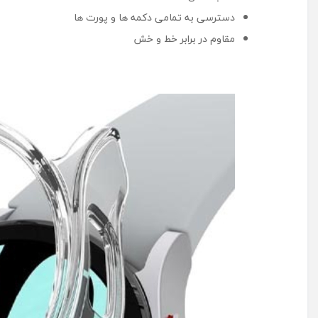
دسترسی به تمامی دکمه ‌ها و پورت‌ ها
مقاوم در برابر خط و خش