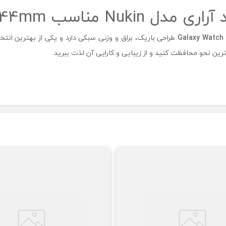
 Galaxy Watch 6 44mm
Galaxy Watch
طراحی باریک، براق و وزنی سبکی دارد و یکی از بهترین انت
ین نحو محافظت کنید و از زیبایی و کارایی آن لذت ببرید.