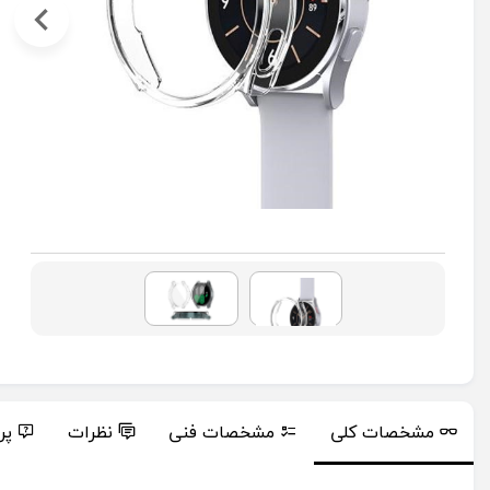
مشخصات کلی
مشخصات فنی
نظرات
پر