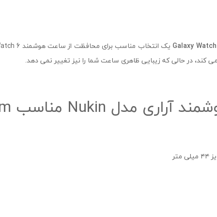
Galaxy Watc
 کند، در حالی که زیبایی ظاهری ساعت شما را نیز تغییر نمی دهد.
 مناسب Galaxy Watch 6 44mm