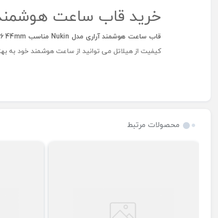
خرید قاب ساعت هوشمند آراری مدل Nukin مناسب
قاب ساعت هوشمند آراری مدل
Nukin
مناسب
 6 44mm
کیفیت از هیلاتل می توانید از ساعت هوشمند خود به بهتر
محصولات مرتبط