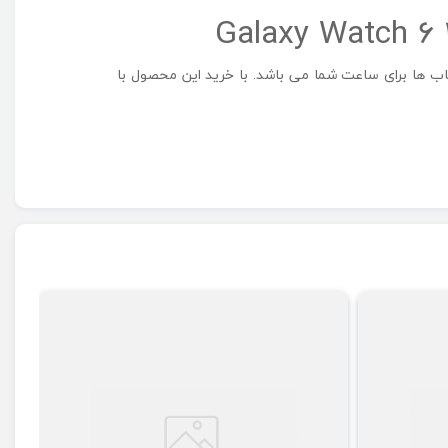
خاب ها برای ساعت شما می باشد. با خرید این محصول با