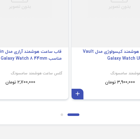
قاب ساعت هوشمند کیسولوژی مدل Vault
قاب ساعت هو
مناسب Galaxy Watch 8 44mm
وشمند سامسونگ
گلس ساعت هوشمند سامسونگ
3,900,000 تومان
2,700,000 تومان
افزودن به سبد