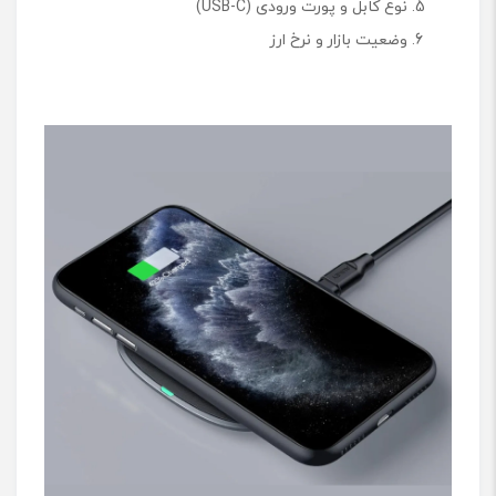
نوع کابل و پورت ورودی (USB-C)
وضعیت بازار و نرخ ارز