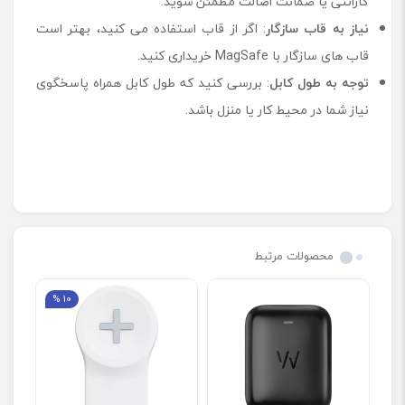
گارانتی یا ضمانت اصالت مطمئن شوید.
نیاز به قاب سازگار
: اگر از قاب استفاده می‌ کنید، بهتر است
قاب ‌های سازگار با MagSafe خریداری کنید.
توجه به طول کابل
: بررسی کنید که طول کابل همراه پاسخگوی
نیاز شما در محیط کار یا منزل باشد.
محصولات مرتبط
10 %