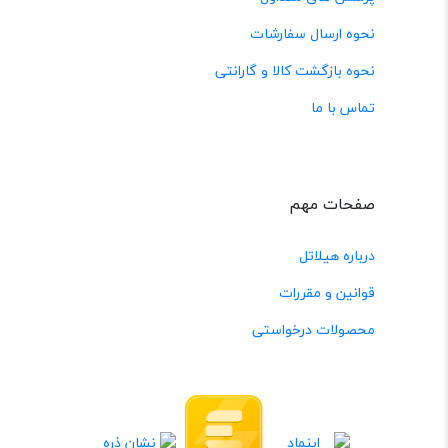
نحوه ارسال سفارشات
نحوه بازگشت کالا و گارانتی
تماس با ما
صفحات مهم
درباره هیلاتل
قوانین و مقررات
محصولات درخواستی