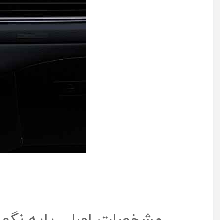
مشخصات اصلی پایه نگهدار