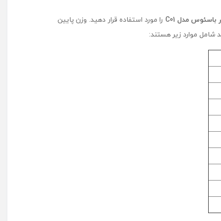
 باسئوس مدل C01
را مورد استفاده قرار دهید. وزن پایین
شامل موارد زیر هستند: