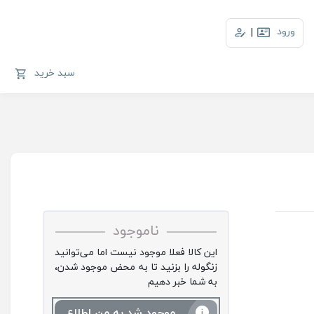
ورود
|
سبد خرید
ناموجود
این کالا فعلا موجود نیست اما می‌توانید
زنگوله را بزنید تا به محض موجود شدن،
به شما خبر دهیم
موجود شد به من اطلاع