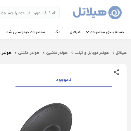
دسته بندی محصولات
هیلاتل
مگ
محصولات درخواستی شما
هیلاتل
هولدر موبایل و تبلت
هولدر ماشین
هولدر مگنتی
هولدر و
ناموجود