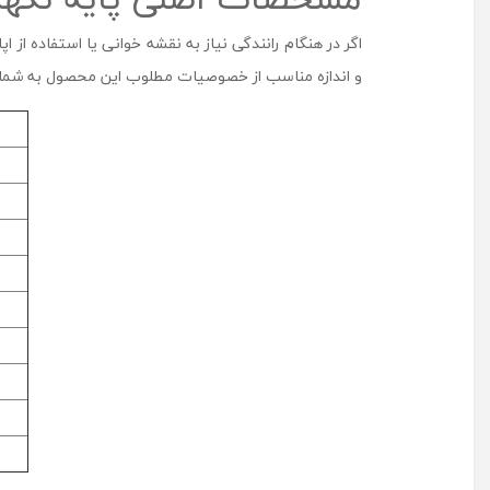
اگر در هنگام رانندگی نیاز به نقشه خوانی یا استفاده از
و اندازه مناسب از خصوصیات مطلوب این محصول به شمار 