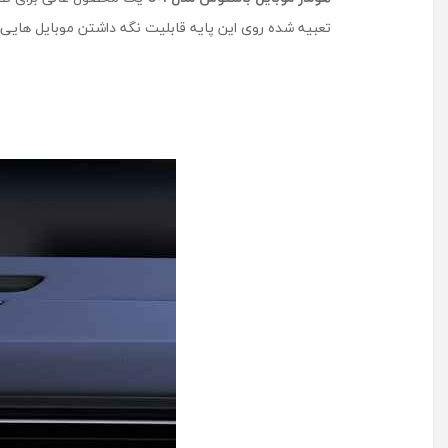
تعبیه شده روی این پایه قابلیت نگه داشتن موبایل هایی ب