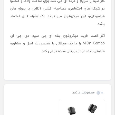
کار ضبط را سریع و حرفه ای می کند. برای ساخت ولاگ و محتوا
در شبکه های اجتماعی، مصاحبه، کلاس آنلاین یا پروژه های
فیلمبرداری، این میکروفون می تواند یک همراه قابل اعتماد
باشد.
اگر قصد خرید میکروفون یقه ای بی ‌سیم دی جی ای
MiC2 Combo را دارید، هیلاتل با محصولات اصل و مشاوره
مطمئن، انتخاب را برایتان ساده تر می کند.
محصولات مرتبط