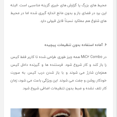
محیط های بزرگ یا گزارش های خبری گزینه مناسبی است. البته
این برد در فضای باز و بدون مانع اندازه گیری شده اما در محیط
های شلوغ هم عملکرد نسبتاً قابل قبولی دارد.
6. آماده استفاده بدون تنظیمات پیچیده
در MiC2 Combo همه چیز طوری طراحی شده تا کاربر فقط کیس
را باز کند و کار شروع شود. فرستنده ها و گیرنده داخل کیس
همزمان شارژ می شوند و با باز شدن درب کیس به صورت
خودکار روشن و جفت می شوند. این ویژگی باعث می شود، زمان
کار تلف نشده و ضبط بدون تنظیمات اضافی شروع شود.