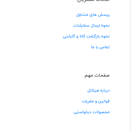
پرسش های متداول
نحوه ارسال سفارشات
نحوه بازگشت کالا و گارانتی
تماس با ما
صفحات مهم
درباره هیلاتل
قوانین و مقررات
محصولات درخواستی