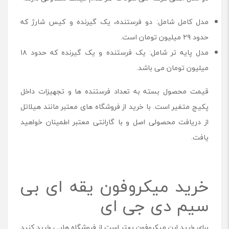
مدل کامل شامل: دو فرستنده، یک گیرنده و کیس شارژ که
حدود ۲۹ میلیون تومان است.
مدل پایه تر شامل: یک فرستنده و یک گیرنده که حدود ۱۸
میلیون تومان می باشد.
قیمت محصول بسته به تعداد فرستنده ‌ها و تجهیزات داخل
پکیج متغیر است. با خرید از فروشگاه ‌های معتبر مانند هیلاتل
از دریافت محصولی اصل و با گارانتی معتبر اطمینان خواهید
یافت.
خرید میکروفون یقه ای بی
سیم دی جی ای
برای خرید این میکروفون بهتر است از فروشگاه هایی خرید کنید