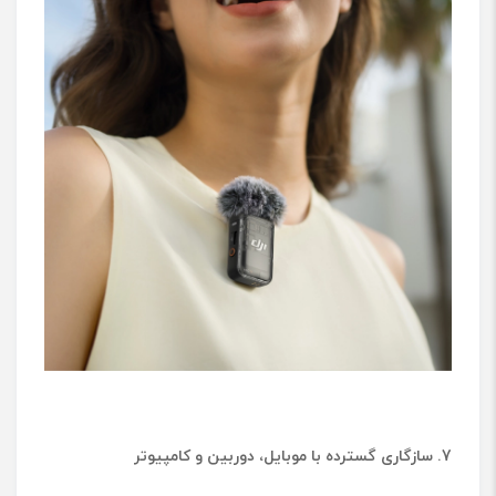
7. سازگاری گسترده با موبایل، دوربین و کامپیوتر