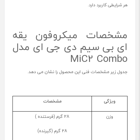
هر شرایطی کاربرد دارد.
مشخصات میکروفون یقه
ای بی سیم دی جی ای مدل
MiC2 Combo
جدول زیر مشخصات فنی این محصول را نشان می دهد.
ویژگی
مشخصات
وزن
28 گرم (فرستنده )
28 گرم (گیرنده)