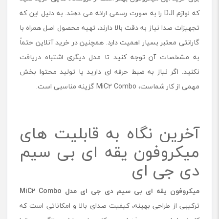
که لوازم DJI را به صورت رسمی ارائه می دهند. به دلیل این که
تجهیزات صدا نیاز به دقت بالا دارند، تهیه محصول اصل همراه با
گارانتی معتبر بسیار اهمیت دارد. همچنین در خرید آنلاین حتماً
به مشخصات آن توجه کنید تا مدل دیگری اشتباه دریافت
نکنید. اگر نیاز به ضبط حرفه ای دارید یا تولید محتوا بخش
مهمی از کار شماست، MiC2 Combo گزینه مناسبی است.
آخرین نگاه به قابلیت های
میکروفون یقه ای بی سیم
دی جی ای
میکروفون یقه ای بی سیم دی جی ای مدل MiC2 Combo
ترکیبی از طراحی بهینه، کیفیت صدای بالا و امکاناتی است که