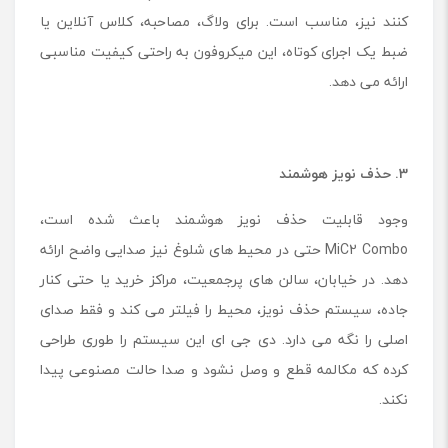
کنند نیز، مناسب است. برای ولاگ، مصاحبه، کلاس آنلاین یا
ضبط یک اجرای کوتاه، این میکروفون به راحتی کیفیت مناسبی
ارائه می دهد.
3. حذف نویز هوشمند
وجود قابلیت حذف نویز هوشمند باعث شده است،
MiC2 Combo حتی در محیط های شلوغ نیز صدایی واضح ارائه
دهد. در خیابان، سالن های پرجمعیت، مراکز خرید یا حتی کنار
جاده، سیستم حذف نویز، محیط را فیلتر می کند و فقط صدای
اصلی را نگه می دارد. دی جی ای این سیستم را طوری طراحی
کرده که مکالمه قطع و وصل نشود و صدا حالت مصنوعی پیدا
نکند.