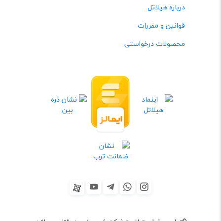
درباره هیلاتل
قوانین و مقررات
محصولات درخواستی