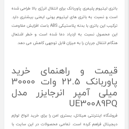
باتری لیتیوم پلیمری پاوربانک برای انتقال انرژی بالا طراحی شده
است و نسبت به باتری های لیتیوم یونی ایمنی بیشتری دارد.
ترکیب این باتری با بدنه پلاستیکی ABS باعث افزایش مقاومت
این محصول نسبت به ازدیاد دما شده است و خطر اشتعال
هنگام انتقال جریان را به میزان قابل توجهی کاهش می دهد.
قیمت و راهنمای خرید
پاوربانک 22.5 وات 30000
میلی آمپر انرجایزر مدل
UE30089PQ
فروشگاه اینترنتی هیلاتل، بستری امن را برای خرید انواع لوازم
دیجیتال فراهم کرده است. تمامی محصولات در این سایت با