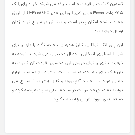
تضمین کیفیت و قیمت مناسب ارائه می شوند. خرید
پاوربانک
22.5 وات 30000 میلی آمپر انرجایزر مدل
UE30089PQ
از طریق
همین صفحه امکان پذیر است و سفارش در سریع ترین زمان
ارسال خواهد شد.
این پاوربانک توانایی شارژ همزمان سه دستگاه را دارد و برای
شرایط اضطراری انتخابی ایده ال محسوب می شود. با توجه به
ظرفیت باتری و توان خروجی این محصول، قیمت آن نسبت به
پاوربانک های هم رده، مناسب است. برای مشاهده سایر لوازم
جانبی مورد نیاز مانند آداپتورها و کابل های شارژ سریع می
توانید به منوی محصولات در صفحه اصلی سایت مراجعه کرده و
دسته بندی مورد نظرتان را انتخاب کنید.