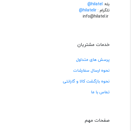
بله:
hilatel@
تلگرام :
@hilatelir
info@hilatel.ir
خدمات مشتریان
پرسش های متداول
نحوه ارسال سفارشات
نحوه بازگشت کالا و گارانتی
تماس با ما
صفحات مهم