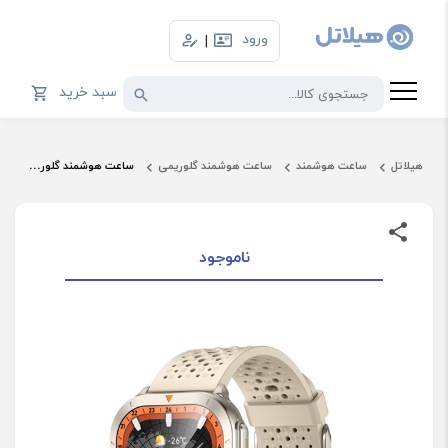
ورود
|
سبد خرید
هیلاتل
ساعت هوشمند
ساعت هوشمند گلوریمی
ساعت هوشمند گلوریمی مدل GX Trace
ناموجود