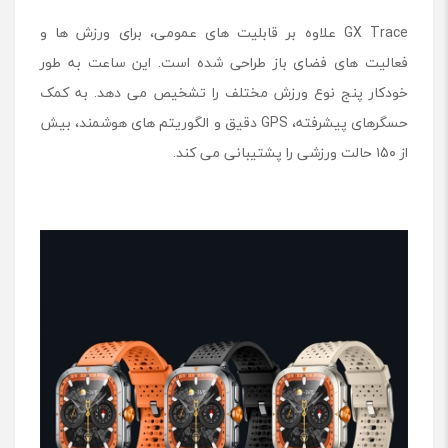
GX Trace علاوه بر قابلیت‌ های عمومی، برای ورزش ‌ها و
فعالیت ‌های فضای باز طراحی شده است. این ساعت به ‌طور
خودکار پنج نوع ورزش مختلف را تشخیص می‌ دهد. به کمک
حسگرهای پیشرفته، GPS دقیق و الگوریتم ‌های هوشمند، بیش
از ۱5۰ حالت ورزشی را پشتیبانی می ‌کند.