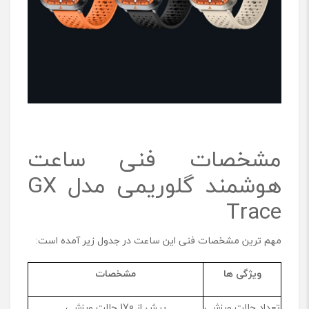
مشخصات فنی ساعت
هوشمند گلوریمی مدل GX
Trace
مهم ترین مشخصات فنی این ساعت در جدول زیر آمده است:
ویژگی‌ ها
مشخصات
تعداد حالت ورزشی
بیش از 170 حالت ورزشی