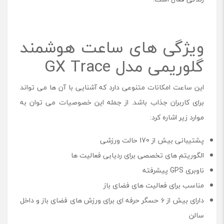
ویژگی های ساعت هوشمند
گلوریمی مدل GX Trace
این ساعت امکانات متنوعی دارد که آشنایی با آن ‌ها می ‌تواند
برای کاربران جذاب باشد. از جمله این خصوصیات می توان به
موارد زیر اشاره کرد:
پشتیبانی بیش از 170 حالت ورزشی
الگوریتم‌ های تخصصی برای ردیابی ‌فعالیت ها
ناوبری GPS پیشرفته
مناسب برای فعالیت‌ های فضای باز
دارای بیش از ۶ حسگر حرفه ‌ای برای ورزش ‌های فضای باز و داخل
سالن