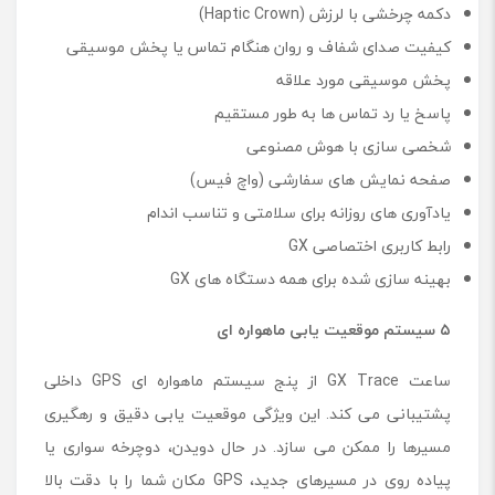
دکمه‌ چرخشی با لرزش (Haptic Crown)
کیفیت صدای شفاف و روان هنگام تماس یا پخش موسیقی
پخش موسیقی مورد علاقه
پاسخ یا رد تماس ‌ها به ‌طور مستقیم
شخصی ‌سازی با هوش مصنوعی
صفحه‌ نمایش ‌های سفارشی (واچ‌ فیس)
یادآوری های روزانه‌ برای سلامتی و تناسب اندام
رابط کاربری اختصاصی GX
بهینه ‌سازی ‌شده برای همه‌ دستگاه‌ های GX
۵
سیستم موقعیت ‌یابی ماهواره ‌ای
ساعت GX Trace از پنج سیستم ماهواره ‌ای GPS داخلی
پشتیبانی می‌ کند. این ویژگی موقعیت ‌یابی دقیق و رهگیری
مسیرها را ممکن می سازد. در حال دویدن، دوچرخه سواری یا
پیاده روی در مسیرهای جدید، GPS مکان شما را با دقت بالا