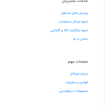
خدمات مشتریان
پرسش های متداول
نحوه ارسال سفارشات
نحوه بازگشت کالا و گارانتی
تماس با ما
صفحات مهم
درباره هیلاتل
قوانین و مقررات
محصولات درخواستی