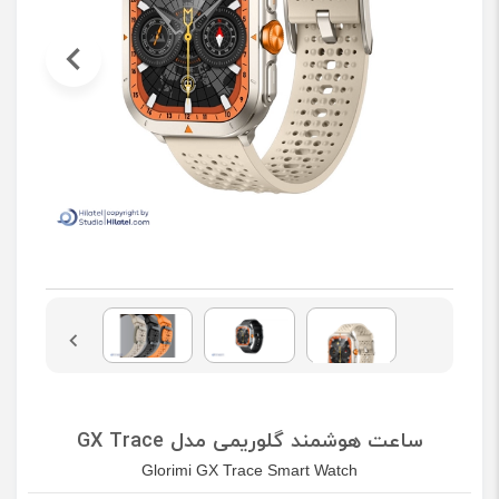
ساعت هوشمند گلوریمی مدل GX Trace
Glorimi GX Trace Smart Watch