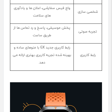
واچ فیس سفارشی، اعلان ‌ها و یادآوری
شخصی ‌سازی
‌های سلامت
پخش موسیقی، پاسخ و رد تماس ‌ها از
تجربه صوتی
طریق ساعت
رابط کاربری جدید GX با منوهای ساده و
رابط کاربری
بهینه ‌شده تجربه کاربری بهتری ارائه می
‌دهد.