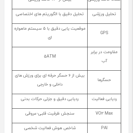
تحلیل ورزشی
تحلیل دقیق با الگوریتم‌ های اختصاصی
موقعیت ‌یابی دقیق با ۵ سیستم ماهواره
GPS
‌ای
مقاومت در برابر
5ATM
آب
بیش از ۶ حسگر حرفه ‌ای برای ورزش ‌های
حسگرها
داخلی و خارجی
ردیابی فعالیت
ردیابی دقیق و جزئی حرکات بدنی
VO2 Max
سنجش ظرفیت قلبی-عروقی
PAI
شاخص هوش فعالیت شخصی