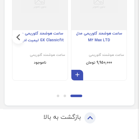
ساعت هوشمند گلوریمی مدل
ساعت هوشمند گلوریمی مدل
ساع
M2 Max LTD
GX Classicfit لیمیت ادیشن
ساعت هوشمند گلوریمی
ساعت هوشمند گلوریمی
ساعت
9,950,000 تومان
ناموجود
افزودن به سبد
بازگشت به بالا