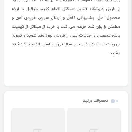
از طریق فروشگاه آنلاین هیلاتل اقدام کنید. هیلاتل با ارائه
محصول اصل، پشتیبانی کامل و ارسال سریع، خریدی امن و
مطمئن را برای شما فراهم می کند. با خرید از هیلاتل از کیفیت
بالای محصول و خدمات پس از فروش بهره ‌مند شوید و تجربه
ای راحت و مطمئن در مسیر سلامتی و تناسب اندام خود داشته
باشید.
محصولات مرتبط