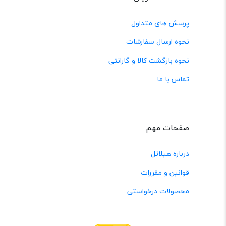
پرسش های متداول
نحوه ارسال سفارشات
نحوه بازگشت کالا و گارانتی
تماس با ما
صفحات مهم
درباره هیلاتل
قوانین و مقررات
محصولات درخواستی