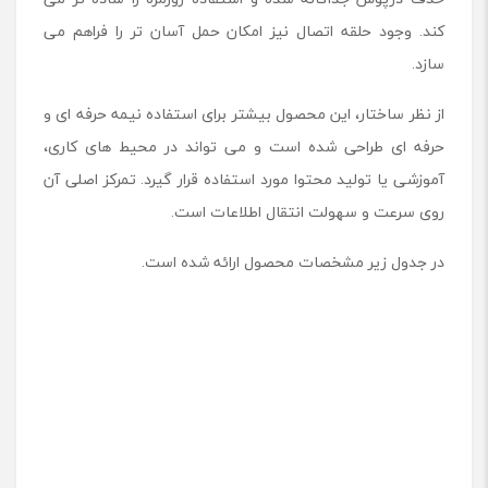
کند. وجود حلقه اتصال نیز امکان حمل آسان تر را فراهم می
سازد.
از نظر ساختار، این محصول بیشتر برای استفاده نیمه حرفه ای و
حرفه ای طراحی شده است و می تواند در محیط های کاری،
آموزشی یا تولید محتوا مورد استفاده قرار گیرد. تمرکز اصلی آن
روی سرعت و سهولت انتقال اطلاعات است.
در جدول زیر مشخصات محصول ارائه شده است.