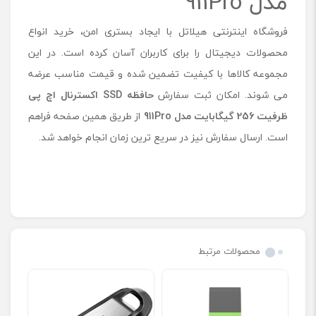
مدل 911Pro
فروشگاه اینترنتی هیلاتل با ایجاد بستری امن، خرید انواع
محصولات دیجیتال را برای کاربران آسان کرده است. در این
مجموعه کالاها با کیفیت تضمین شده و قیمت مناسب عرضه
می شوند. امکان ثبت سفارش
حافظه SSD اکسترنال اچ پی
ظرفیت 256 گیگابایت مدل
911Pro
از طریق همین صفحه فراهم
است. ارسال سفارش نیز در سریع ترین زمان انجام خواهد شد.
محصولات مرتبط