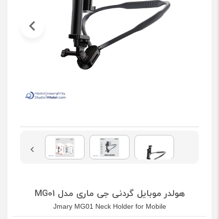
هولدر موبایل گردنی جی ماری مدل MG01
Jmary MG01 Neck Holder for Mobile