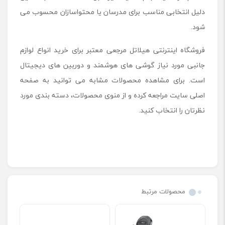
دلیل انتخابی مناسب برای مدرسان یا محتواسازان محسوب می
شود.
فروشگاه اینترنتی هیلاتل مرجعی معتبر برای خرید انواع لوازم
جانبی مورد نیاز گوشی های هوشمند و دوربین های دیجیتال
است. برای مشاهده محصولات مشابه می توانید به صفحه
اصلی سایت مراجعه کرده و از منوی محصولات، دسته بندی مورد
نظرتان را انتخاب کنید.
محصولات مرتبط