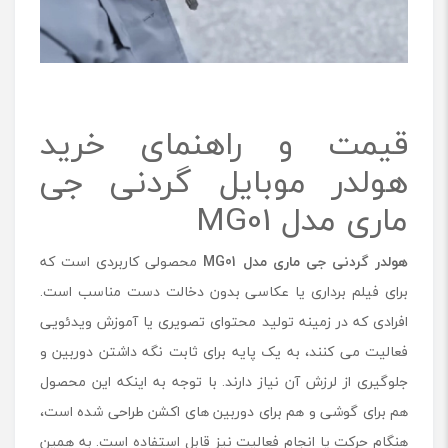
قیمت و راهنمای خرید
هولدر موبایل گردنی جی
ماری مدل MG01
هولدر گردنی جی ماری مدل
MG01
محصولی کاربردی است که
برای فیلم برداری یا عکاسی بدون دخالت دست مناسب است.
افرادی که در زمینه تولید محتوای تصویری یا آموزش ویدئویی
فعالیت می کنند، به یک پایه برای ثابت نگه داشتن دوربین و
جلوگیری از لرزش آن نیاز دارند. با توجه به اینکه این محصول
هم برای گوشی و هم برای دوربین های اکشن طراحی شده است،
هنگام حرکت یا انجام فعالیت نیز قابل استفاده است. به همین