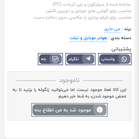
ساخته شده از سیلیکون و پلی کربنات (PC)
مناسب برای گوشی های موبایل و دوربین اکشن
مناسب برای فیلم برداری یا عکاسی بدون دخالت دست
برند :
جی ماری
دسته بندی :
هولدر موبایل و تبلت
پشتیبانی
واتساپ
تلگرام
بله
ناموجود
این کالا فعلا موجود نیست اما می‌توانید زنگوله را بزنید تا به
محض موجود شدن، به شما خبر دهیم
موجود شد به من اطلاع بده