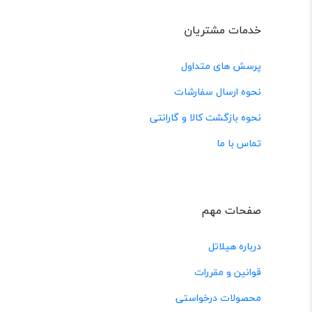
خدمات مشتریان
پرسش های متداول
نحوه ارسال سفارشات
نحوه بازگشت کالا و گارانتی
تماس با ما
صفحات مهم
درباره هیلاتل
قوانین و مقررات
محصولات درخواستی