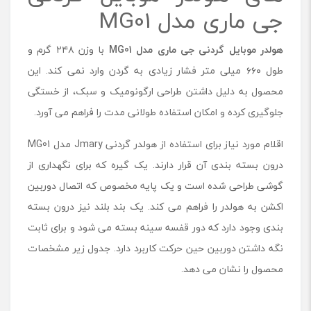
جی ماری مدل MG01
هولدر موبایل گردنی جی ماری مدل MG01
با وزن ۲۴۸ گرم و
طول ۶۶۰ میلی متر فشار زیادی به گردن وارد نمی کند. این
محصول به دلیل داشتن طراحی ارگونومیک و سبک، از خستگی
جلوگیری کرده و امکان استفاده طولانی مدت را فراهم می آورد.
اقلام مورد نیاز برای استفاده از هولدر گردنی Jmary مدل MG01
درون بسته بندی آن قرار دارند. یک گیره که برای نگهداری از
گوشی طراحی شده است و یک پایه مخصوص که اتصال دوربین
اکشن به هولدر را فراهم می کند. یک بند بلند نیز درون بسته
بندی وجود دارد که دور قفسه سینه بسته می شود و برای ثابت
نگه داشتن دوربین حین حرکت کاربرد دارد. جدول زیر مشخصات
محصول را نشان می دهد.