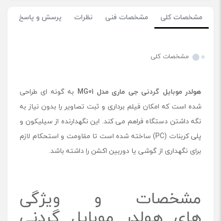
مشخصات کلی
مشخصات فنی
نظرات
پرسش و پاسخ
مشخصات کلی
هولدر موبایل گردنی جی ماری مدل MG01
به گونه ای طراحی
شده است که امکان فیلم برداری و ثبت تصاویر را بدون نیاز به
نگه داشتن دستگاه فراهم می کند. این نگهدارنده از سیلیکون و
پلی کربنات (PC) ساخته شده است تا مقاومت و استحکام لازم
برای نگهداری از گوشی یا دوربین اکشن را داشته باشد.
مشخصات و ویژگی
های هولدر موبایل گردنی