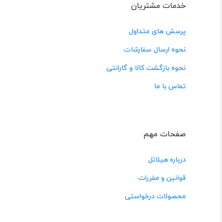
خدمات مشتریان
پرسش های متداول
نحوه ارسال سفارشات
نحوه بازگشت کالا و گارانتی
تماس با ما
صفحات مهم
درباره هیلاتل
قوانین و مقررات
محصولات درخواستی