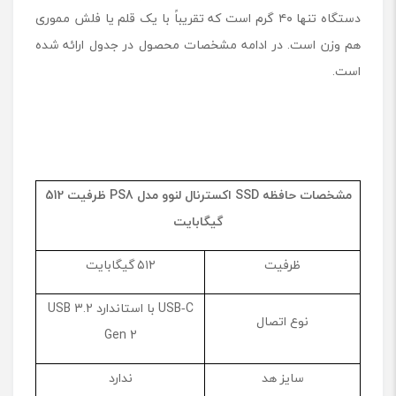
دستگاه تنها ۴۰ گرم است که تقریباً با یک قلم یا فلش مموری
هم وزن است. در ادامه مشخصات محصول در جدول ارائه شده
است.
مشخصات حافظه
SSD
اکسترنال لنوو مدل
PS8
ظرفیت 512
گیگابایت
ظرفیت
۵۱۲ گیگابایت
USB‑C با استاندارد USB 3.2
نوع اتصال
Gen 2
سایز هد
ندارد