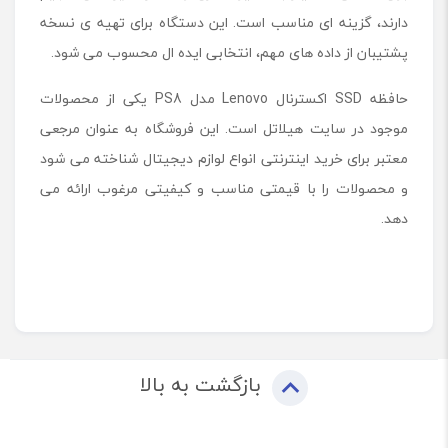
دارند، گزینه ای مناسب است. این دستگاه برای تهیه ی نسخه
پشتیبان از داده های مهم، انتخابی ایده ال محسوب می شود.
حافظه SSD اکسترنال Lenovo مدل PS8 یکی از محصولات
موجود در سایت هیلاتل است. این فروشگاه به عنوان مرجعی
معتبر برای خرید اینترنتی انواع لوازم دیجیتال شناخته می شود
و محصولات را با قیمتی مناسب و کیفیتی مرغوب ارائه می
دهد.
بازگشت به بالا