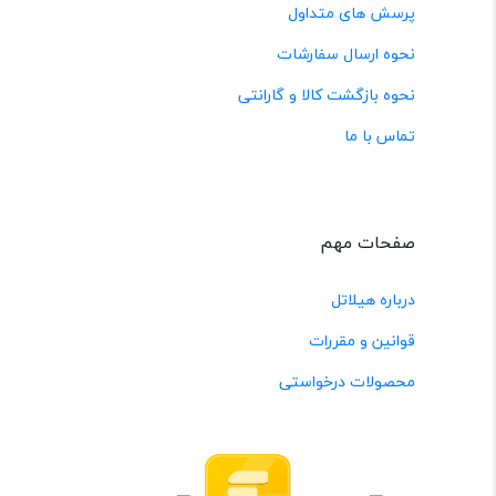
پرسش های متداول
نحوه ارسال سفارشات
نحوه بازگشت کالا و گارانتی
تماس با ما
صفحات مهم
درباره هیلاتل
قوانین و مقررات
محصولات درخواستی