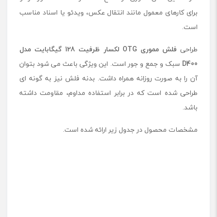
برای کارهای معمول مانند انتقال عکس، ویدئو یا اسناد مناسب
است.
طراحی
فلش مموری
OTG
لکسار ظرفیت 128 گیگابایت مدل
D400
سبک و جمع و جور است. این ویژگی باعث می شود بتوان
آن را به صورت روزانه همراه داشت. بدنه فلش نیز به گونه ای
طراحی شده است که در برابر استفاده مداوم، مقاومت داشته
باشد.
مشخصات محصول در جدول زیر ارائه شده است.