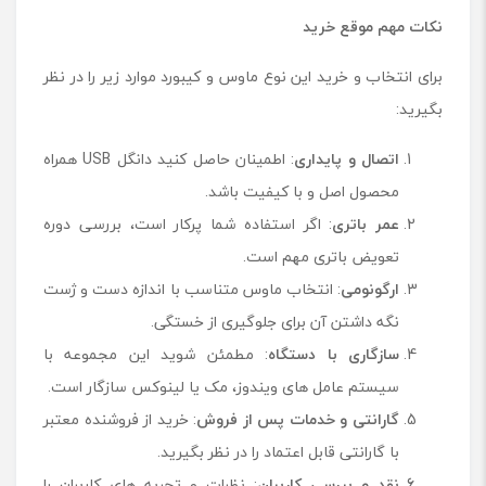
نکات مهم موقع خرید
برای انتخاب و خرید این نوع ماوس و کیبورد موارد زیر را در نظر
بگیرید:
اتصال و پایداری
: اطمینان حاصل کنید دانگل USB همراه
محصول اصل و با کیفیت باشد.
عمر باتری
: اگر استفاده شما پرکار است، بررسی دوره
تعویض باتری مهم است.
ارگونومی
: انتخاب ماوس متناسب با اندازه دست و ژست
نگه ‌داشتن آن برای جلوگیری از خستگی.
سازگاری با دستگاه
: مطمئن شوید این مجموعه با
سیستم‌ عامل ‌های ویندوز، مک یا لینوکس سازگار است.
گارانتی و خدمات پس از فروش
: خرید از فروشنده معتبر
با گارانتی قابل اعتماد را در نظر بگیرید.
نقد و بررسی کاربران
: نظرات و تجربه ‌های کاربران را