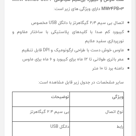
MW24PB03
دارای ویژگی ‌های زیر است:
اتصال بی ‌سیم ۲٫۴ گیگاهرتز با دانگل USB مخصوص
کیبورد کم ‌صدا با کلیدهای پلاستیکی با ساختار مقاوم و
نورپردازی سفید ملایم
ماوس خوش ‌دست با طراحی ارگونومیک و DPI قابل تنظیم
عمر باتری طولانی تا ۱۲ ماه برای کیبورد و ۶ ماه برای ماوس
دامنه برد تا ۱۰ متر
سایر مشخصات در جدول زیر قابل مشاهده است:
ویژگی
توضیحات
نوع اتصال
بی ‌سیم ۲.۴ گیگاهرتز
رابط
دانگل USB