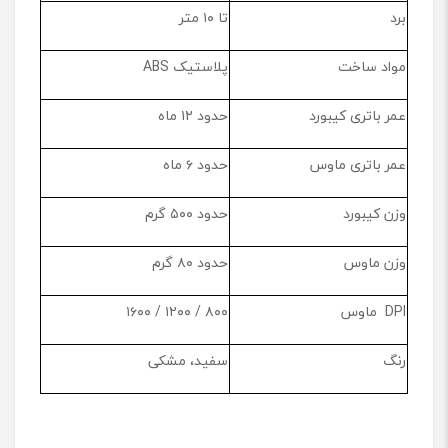
برد
تا ۱۰ متر
مواد ساخت
پلاستیک ABS
عمر باتری کیبورد
حدود ۱۲ ماه
عمر باتری ماوس
حدود ۶ ماه
وزن کیبورد
حدود ۵۰۰ گرم
وزن ماوس
حدود ۸۰ گرم
DPI ماوس
۸۰۰ / ۱۲۰۰ / ۱۶۰۰
رنگ
سفید، مشکی