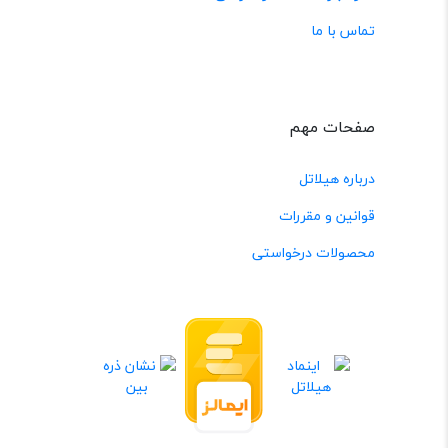
تماس با ما
صفحات مهم
درباره هیلاتل
قوانین و مقررات
محصولات درخواستی