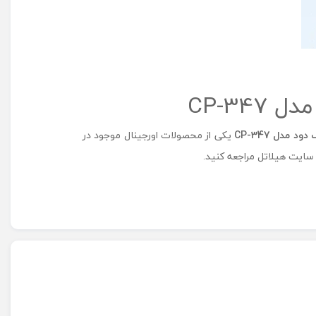
CP-347
یکی از محصولات اورجینال موجود در
سایت هیلاتل مراجعه کنید.