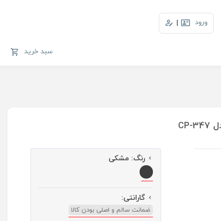
ورود
|
سبد خرید
رنگ:
مشکی
گارانتی:
ضمانت سالم و اصلی بودن کالا