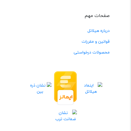
صفحات مهم
درباره هیلاتل
قوانین و مقررات
محصولات درخواستی