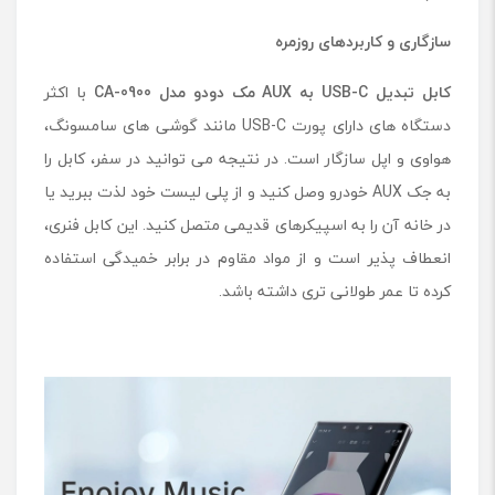
سازگاری و کاربردهای روزمره
کابل تبدیل
USB-C
به
AUX
مک دودو مدل
CA-0900
با اکثر
دستگاه ‌های دارای پورت USB-C مانند گوشی ‌های سامسونگ،
هواوی و اپل سازگار است. در نتیجه می ‌توانید در سفر، کابل را
به جک AUX خودرو وصل کنید و از پلی ‌لیست خود لذت ببرید یا
در خانه آن را به اسپیکرهای قدیمی متصل کنید. این کابل فنری،
انعطاف‌ پذیر است و از مواد مقاوم در برابر خمیدگی استفاده
کرده تا عمر طولانی ‌تری داشته باشد.