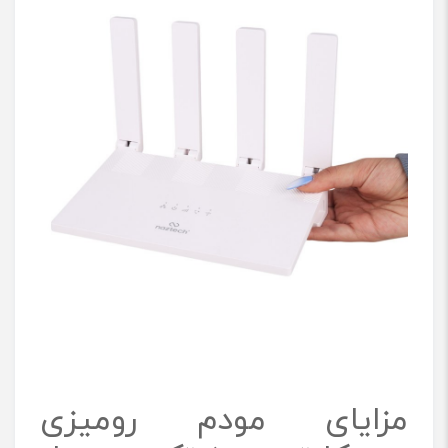
مزایای مودم رومیزی