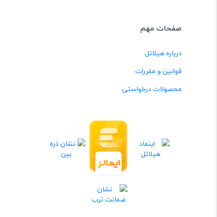
صفحات مهم
درباره هیلاتل
قوانین و مقررات
محصولات درخواستی