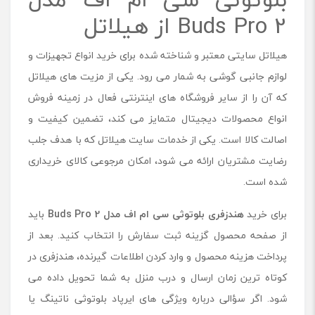
Buds Pro 2 از هیلاتل
هیلاتل سایتی معتبر و شناخته شده برای خرید انواع تجهیزات و
لوازم جانبی گوشی به شمار می رود. یکی از مزیت های هیلاتل
که آن را از سایر فروشگاه های اینترنتی فعال در زمینه فروش
انواع محصولات دیجیتال متمایز می کند، تضمین کیفیت و
اصالت کالا است. یکی از خدمات سایت هیلاتل که با هدف جلب
رضایت مشتریان ارائه می شود، امکان مرجوعی کالای خریداری
شده است.
برای خرید
هندزفری بلوتوثی سی ام اف مدل Buds Pro 2
باید
از صفحه محصول گزینه ثبت سفارش را انتخاب کنید. بعد از
پرداخت هزینه محصول و وارد کردن اطلاعات گیرنده، هندزفری در
کوتاه ترین زمان ارسال و درب منزل به شما تحویل داده می
شود. اگر سؤالی درباره ویژگی های ایرپاد بلوتوثی ناتینگ یا