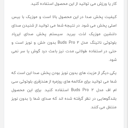
کار یا ورزش می توانید از این محصول استفاده کنید.
کیفیت پخش صدا در این محصول بالا است و موزیک با بیس
اصلی پخش می شود. در نتیجه شما می توانید از شنیدن صدای
دلنشین موزیک لذت ببرید. سیستم پخش صدای ایرپاد
بلوتوثی ناتینگ مدل Buds Pro 2 بدون خش و نویز است و
حتی در استفاده طولانی مدت نیز باعث درد گوش یا سر نمی
شود.
یکی دیگر از مزیت های بدون نویز بودن پخش صدا این است که
شما می توانید برای مکالمه های روزمره از هندزفری بلوتوثی سی
ام اف مدل Buds Pro 2 استفاده کنید. برای این محصول
بلندگوهایی در نظر گرفته شده اند که صدای شما را بدون نویز
منتقل می کنند.