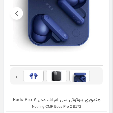
هندزفری بلوتوثی سی ام اف مدل Buds Pro 2
Nothing CMF Buds Pro 2 B172