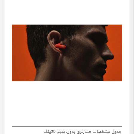
جدول مشخصات هندزفری بدون سیم ناتینگ