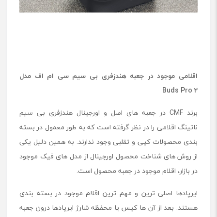
اقلامی موجود در جعبه هندزفری بی سیم سی ام اف مدل
Buds Pro 2
برند CMF در جعبه های اصل و اورجینال هندزفری بی سیم
ناتینگ اقلامی را در نظر گرفته است که به طور معمول در بسته
بندی محصولات کپی و تقلبی وجود ندارند. به همین دلیل یکی
از روش های شناخت محصول اورجینال از مدل های فیک موجود
در بازار، اقلام موجود در جعبه محصول است.
ایرپادها اصلی ترین و مهم ترین اقلام موجود در بسته بندی
هستند. بعد از آن ها کیس یا محفظه شارژ ایرپادها درون جعبه