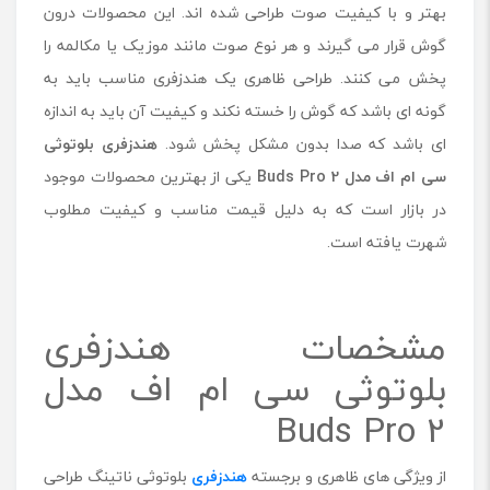
بهتر و با کیفیت صوت طراحی شده اند. این محصولات درون
گوش قرار می گیرند و هر نوع صوت مانند موزیک یا مکالمه را
پخش می کنند. طراحی ظاهری یک هندزفری مناسب باید به
گونه ای باشد که گوش را خسته نکند و کیفیت آن باید به اندازه
ای باشد که صدا بدون مشکل پخش شود.
هندزفری بلوتوثی
سی ام اف مدل Buds Pro 2
یکی از بهترین محصولات موجود
در بازار است که به دلیل قیمت مناسب و کیفیت مطلوب
شهرت یافته است.
مشخصات هندزفری
بلوتوثی سی ام اف مدل
Buds Pro 2
از ویژگی های ظاهری و برجسته
هندزفری
بلوتوثی ناتینگ طراحی