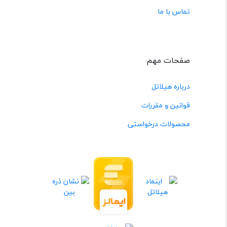
تماس با ما
صفحات مهم
درباره هیلاتل
قوانین و مقررات
محصولات درخواستی