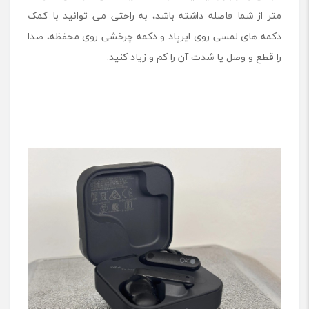
متر از شما فاصله داشته باشد، به راحتی می توانید با کمک
دکمه های لمسی روی ایرپاد و دکمه چرخشی روی محفظه، صدا
را قطع و وصل یا شدت آن را کم و زیاد کنید.