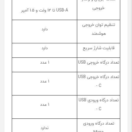
خروجی
USB-A تا 12 ولت و 1.5 آمپر
تنظیم توان خروجی
دارد
هوشمند
قابلیت شارژ سریع
دارد
تعداد درگاه خروجی USB
1 عدد
تعداد درگاه خروجی USB
1 عدد
- C
تعداد درگاه ورودی USB
1 عدد
- C
تعداد درگاه ورودی
ندارد