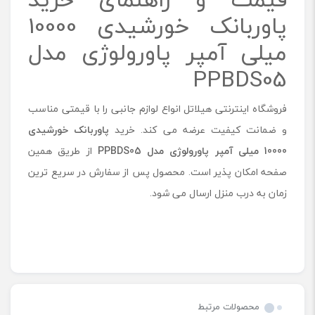
پاوربانک خورشیدی 10000
میلی آمپر پاورولوژی مدل
PPBDS05
فروشگاه اینترنتی هیلاتل انواع لوازم جانبی را با قیمتی مناسب
و ضمانت کیفیت عرضه می کند. خرید
پاوربانک خورشیدی
10000 میلی آمپر پاورولوژی مدل
PPBDS05
از طریق همین
صفحه امکان پذیر است. محصول پس از سفارش در سریع ترین
زمان به درب منزل ارسال می شود.
محصولات مرتبط