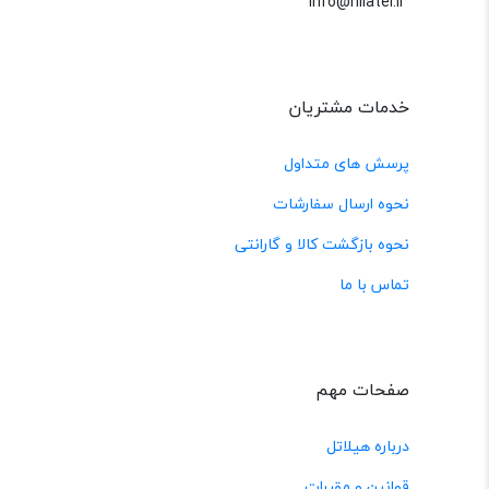
info@hilatel.ir
خدمات مشتریان
پرسش های متداول
نحوه ارسال سفارشات
نحوه بازگشت کالا و گارانتی
تماس با ما
صفحات مهم
درباره هیلاتل
قوانین و مقررات