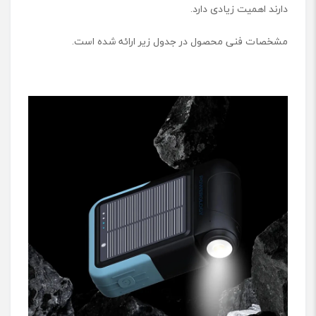
دارند اهمیت زیادی دارد.
مشخصات فنی محصول در جدول زیر ارائه شده است.