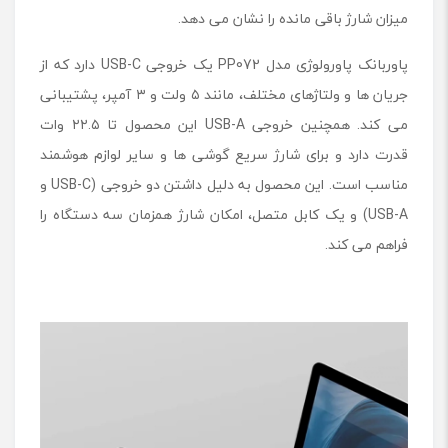
میزان شارژ باقی مانده را نشان می دهد.
پاوربانک پاورولوژی مدل PP072 یک خروجی USB-C دارد که از
جریان ها و ولتاژهای مختلف، مانند ۵ ولت و ۳ آمپر، پشتیبانی
می کند. همچنین خروجی USB-A این محصول تا ۲۲.۵ وات
قدرت دارد و برای شارژ سریع گوشی ها و سایر لوازم هوشمند
مناسب است. این محصول به دلیل داشتن دو خروجی (USB-C و
USB-A) و یک کابل متصل، امکان شارژ همزمان سه دستگاه را
فراهم می کند.