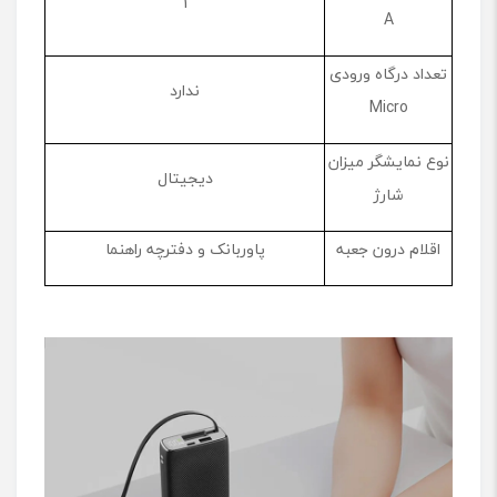
1
A
تعداد درگاه ورودی
ندارد
Micro
نوع نمایشگر میزان
دیجیتال
شارژ
اقلام درون جعبه
پاوربانک و دفترچه راهنما