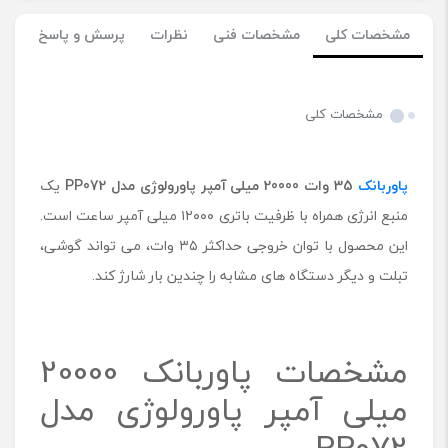
مشخصات کلی
مشخصات فنی
نظرات
پرسش و پاسخ
مشخصات کلی
پاوربانک
35 وات 20000 میلی آمپر پاورولوژی مدل
PP072
یک
منبع انرژی همراه با ظرفیت باتری ۱۲۰۰۰ میلی آمپر ساعت است.
این محصول با توان خروجی حداکثر ۳۵ وات، می تواند گوشی،
تبلت و دیگر دستگاه های مشابه را چندین بار شارژ کند.
مشخصات پاوربانک 20000
میلی آمپر پاورولوژی مدل
PP072