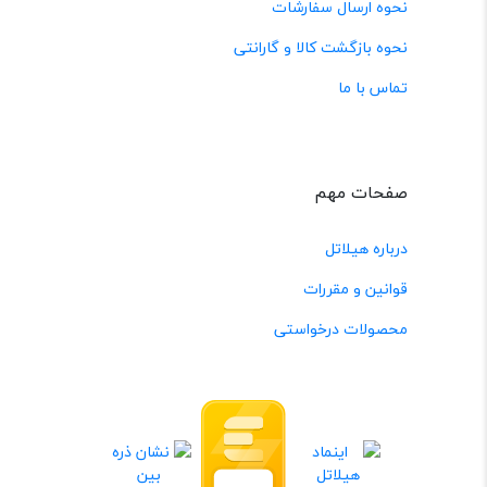
نحوه ارسال سفارشات
نحوه بازگشت کالا و گارانتی
تماس با ما
صفحات مهم
درباره هیلاتل
قوانین و مقررات
محصولات درخواستی