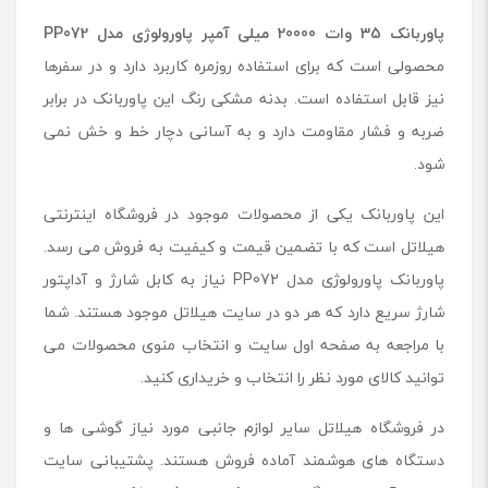
پاوربانک 35 وات 20000 میلی آمپر پاورولوژی مدل
PP072
محصولی است که برای استفاده روزمره کاربرد دارد و در سفرها
نیز قابل استفاده است. بدنه مشکی رنگ این پاوربانک در برابر
ضربه و فشار مقاومت دارد و به آسانی دچار خط و خش نمی
شود.
این پاوربانک یکی از محصولات موجود در فروشگاه اینترنتی
هیلاتل است که با تضمین قیمت و کیفیت به فروش می رسد.
پاوربانک پاورولوژی مدل PP072 نیاز به کابل شارژ و آداپتور
شارژ سریع دارد که هر دو در سایت هیلاتل موجود هستند. شما
با مراجعه به صفحه اول سایت و انتخاب منوی محصولات می
توانید کالای مورد نظر را انتخاب و خریداری کنید.
در فروشگاه هیلاتل سایر لوازم جانبی مورد نیاز گوشی ها و
دستگاه های هوشمند آماده فروش هستند. پشتیبانی سایت