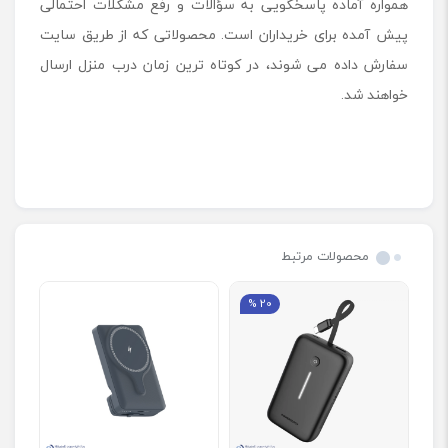
همواره آماده پاسخگویی به سؤالات و رفع مشکلات احتمالی
پیش آمده برای خریداران است. محصولاتی که از طریق سایت
سفارش داده می شوند، در کوتاه ترین زمان درب منزل ارسال
خواهند شد.
محصولات مرتبط
20 %