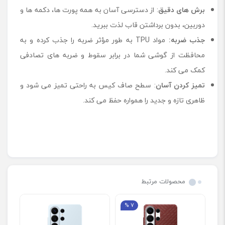
برش های دقیق
: از دسترسی آسان به همه پورت ها، دکمه ها و
دوربین، بدون برداشتن قاب لذت ببرید.
جذب ضربه:
مواد TPU به طور مؤثر ضربه را جذب کرده و به
محافظت از گوشی شما در برابر سقوط و ضربه های تصادفی
کمک می کند.
تمیز کردن آسان
: سطح صاف کیس به راحتی تمیز می شود و
ظاهری تازه و جدید را همواره حفظ می کند.
محصولات مرتبط
7 %