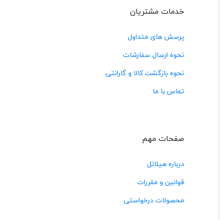
خدمات مشتریان
پرسش های متداول
نحوه ارسال سفارشات
نحوه بازگشت کالا و گارانتی
تماس با ما
صفحات مهم
درباره هیلاتل
قوانین و مقررات
محصولات درخواستی