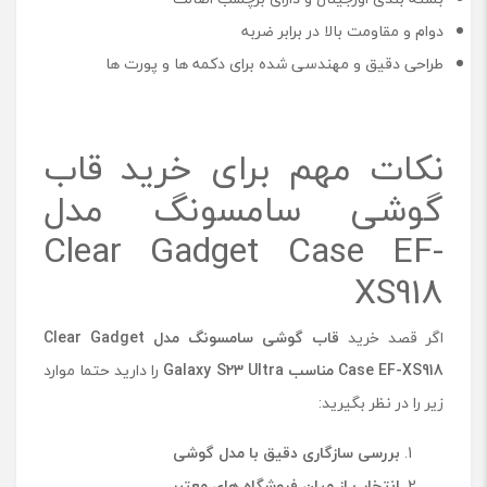
دوام و مقاومت بالا در برابر ضربه
طراحی دقیق و مهندسی ‌شده برای دکمه ‌ها و پورت‌ ها
نکات مهم برای خرید قاب
گوشی سامسونگ مدل
Clear Gadget Case EF-
XS918
اگر قصد خرید
قاب گوشی سامسونگ مدل
Clear Gadget
Case EF-XS918
مناسب
Galaxy S23 Ultra
را دارید حتما موارد
زیر را در نظر بگیرید:
بررسی سازگاری دقیق با مدل گوشی
انتخاب از میان فروشگاه‌ های معتبر