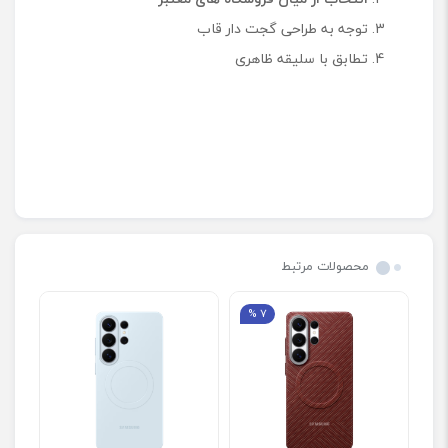
توجه به طراحی گجت‌ دار قاب
تطابق با سلیقه ظاهری
محصولات مرتبط
7 %