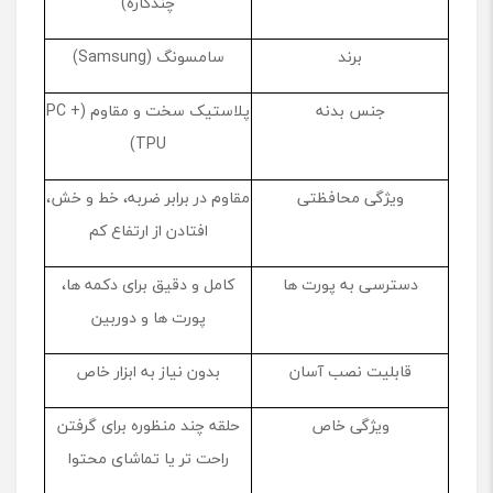
چندکاره)
برند
سامسونگ (Samsung)
جنس بدنه
پلاستیک سخت و مقاوم (PC +
TPU)
ویژگی محافظتی
مقاوم در برابر ضربه، خط و خش،
افتادن از ارتفاع کم
دسترسی به پورت ‌ها
کامل و دقیق برای دکمه ‌ها،
پورت‌ ها و دوربین
قابلیت نصب آسان
بدون نیاز به ابزار خاص
ویژگی خاص
حلقه چند منظوره برای گرفتن
راحت ‌تر یا تماشای محتوا