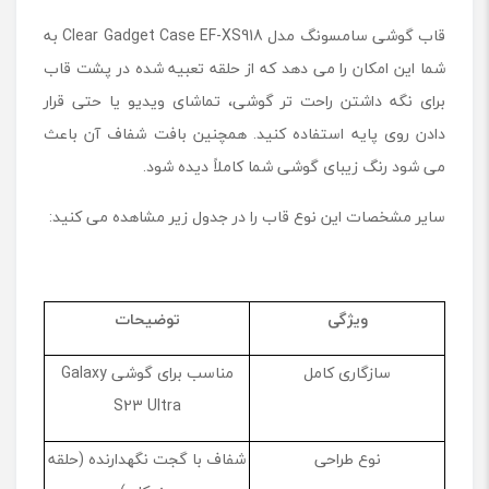
قاب گوشی سامسونگ مدل Clear Gadget Case EF-XS918 به
شما این امکان را می‌ دهد که از حلقه تعبیه‌ شده در پشت قاب
برای نگه ‌داشتن راحت ‌تر گوشی، تماشای ویدیو یا حتی قرار
دادن روی پایه استفاده کنید. همچنین بافت شفاف آن باعث
می ‌شود رنگ زیبای گوشی شما کاملاً دیده شود.
سایر مشخصات این نوع قاب را در جدول زیر مشاهده می کنید:
ویژگی
توضیحات
سازگاری کامل
مناسب برای گوشی Galaxy
S23 Ultra
نوع طراحی
شفاف با گجت نگهدارنده (حلقه