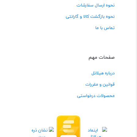
نحوه ارسال سفارشات
نحوه بازگشت کالا و گارانتی
تماس با ما
صفحات مهم
درباره هیلاتل
قوانین و مقررات
محصولات درخواستی