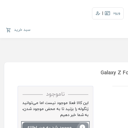
ورود
|
سبد خرید
ناموجود
این کالا فعلا موجود نیست اما می‌توانید
زنگوله را بزنید تا به محض موجود شدن،
به شما خبر دهیم
موجود شد به من اطلاع