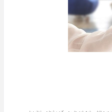
هر مخاطبی را به خود جلب می کند و شما می توانید با