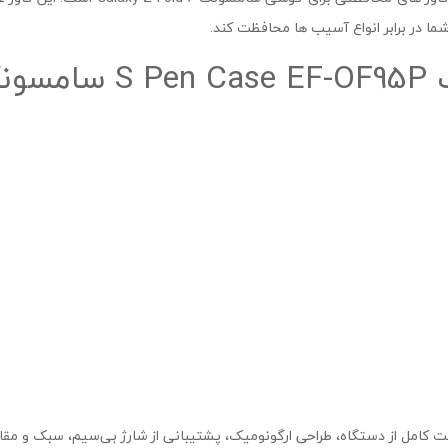
ما در برابر انواع آسیب ها محافظت کند.
Gal