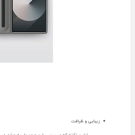
زیبایی و ظرافت
اولین نکته که در بررسی این محصول به چشم می خ