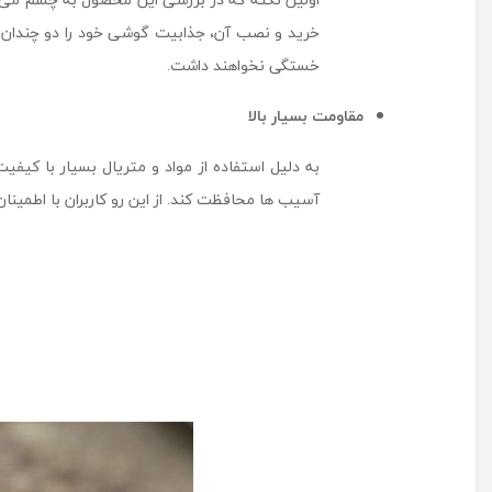
خستگی نخواهند داشت.
مقاومت بسیار بالا
آسیب ها محافظت کند. از این رو کاربران با اطمینا