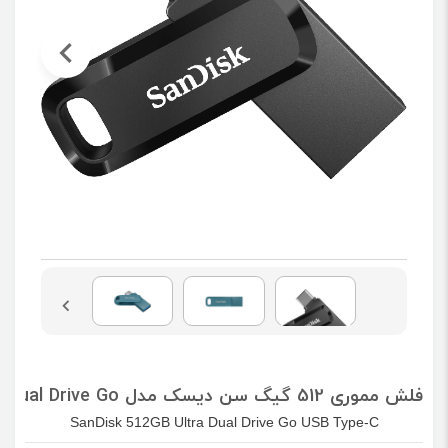
فلش مموری 512 گیگ سن دیسک مدل Ultra Dual Drive Go
SanDisk 512GB Ultra Dual Drive Go USB Type-C