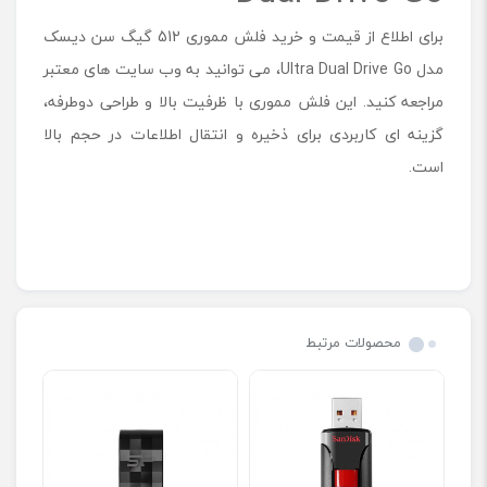
برای اطلاع از قیمت و خرید فلش مموری 512 گیگ سن دیسک
مدل Ultra Dual Drive Go، می توانید به وب سایت های معتبر
مراجعه کنید. این فلش مموری با ظرفیت بالا و طراحی دوطرفه،
گزینه ای کاربردی برای ذخیره و انتقال اطلاعات در حجم بالا
است.
محصولات مرتبط