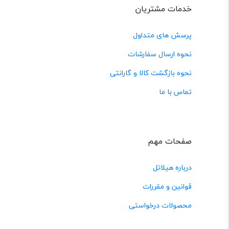
خدمات مشتریان
پرسش های متداول
نحوه ارسال سفارشات
نحوه بازگشت کالا و گارانتی
تماس با ما
صفحات مهم
درباره هیلاتل
قوانین و مقررات
محصولات درخواستی