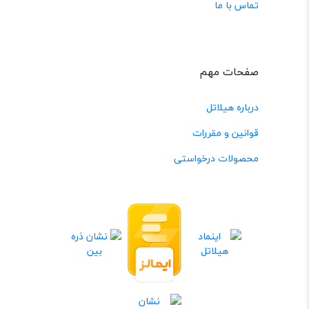
تماس با ما
صفحات مهم
درباره هیلاتل
قوانین و مقررات
محصولات درخواستی