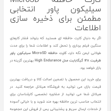
سیلیکون پاور انتخابی
مطمئن برای ذخیره سازی
اطلاعات
اگر به دنبال کارت حافظه ای هستید که بتواند فشار کارهای
سنگین فیلم برداری را تحمل کند و اطلاعات شما را برای مدت
طولانی ایمن نگه دارد،
کارت حافظه
MicroSD
سیلیکون پاور
ظرفیت
۱۲۸
گیگابایت مدل
High Endurance
بهترین گزینه در
بازار خواهد بود.
برای خرید این محصول با تضمین اصالت کالا و دریافت بهترین
قیمت بازار، می توانید به فروشگاه هیلاتل مراجعه کنید. در
هیلاتل شما می توانید از مشاوره تخصصی کارشناسان برای
انتخاب مناسب ترین حافظه بهره مند شوید و با خیالی آسوده
از خدمات ارسال سریع و پشتیبانی پس از فروش این مجموعه