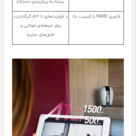
بسته به پیکربندی دستگاه
فناوری NAND با کیفیت بالا
با ظرفیت‌های تا ۵۱۲ گیگابایت،
برای ضبط‌های طولانی و
فایل‌های حجیم