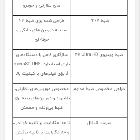
های نظارتی و خودرو
ضبط 24/7
طراحی شده برای ضبط ۲۴
ساعته دوربین‌ های خانگی و
حرفه ‌ای
ضبط ویدیوی 4K Ultra HD
سازگاری کامل با دستگاه‌های
دارای استاندارد microSD-UHS-
I، برای فیلم‌های با کیفیت بالا
طراحی مخصوص ضبط مداوم
مخصوص دوربین‌های نظارتی،
داشبورد و دوربین‌های بدنه برای
ضبط بی‌وقفه و مطمئن
سرعت انتقال
تا ۱۰۰ مگابایت بر ثانیه خواندن،
و ۸۰ مگابایت بر ثانیه نوشتن،