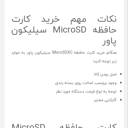
نکات مهم خرید کارت
حافظه MicroSD سیلیکون
پاور
هنگام خرید کارت حافظه MicroSDXC سیلیکون پاور به موارد
زیر توجه کنید:
اصل بودن کالا
وجود برچسب اصالت روی بسته بندی
توجه به نوع فرمت دستگاه مورد نظر
گارانتی معتبر
کارت حافظه MicroSD