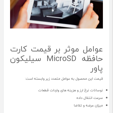
عوامل موثر بر قیمت کارت
حافظه MicroSD سیلیکون
پاور
قیمت این محصول به عوامل متعدد زیر وابسته است:
نوسانات نرخ ارز و هزینه های واردات قطعات
سرعت انتقال داده
میزان عرضه و تقاضا