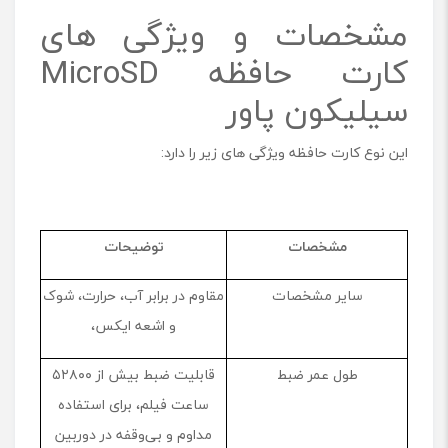
مشخصات و ویژگی های
کارت حافظه MicroSD
سیلیکون پاور
این نوع کارت حافظه ویژگی های زیر را دارد:
مشخصات
توضیحات
سایر مشخصات
مقاوم در برابر آب، حرارت، شوک
و اشعه ایکس،
طول عمر ضبط
قابلیت ضبط بیش از ۵۲۸۰۰
ساعت فیلم، برای استفاده
مداوم و بی‌وقفه در دوربین‌