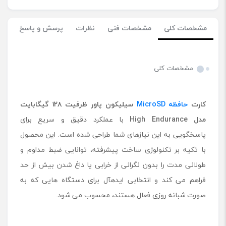
مشخصات کلی
مشخصات فنی
نظرات
پرسش و پاسخ
مشخصات کلی
کارت
حافظه
MicroSD
سیلیکون پاور ظرفیت
۱۲۸
گیگابایت
مدل
High Endurance
با عملکرد دقیق و سریع برای
پاسخگویی به این نیازهای شما طراحی شده است. این محصول
با تکیه بر تکنولوژی ساخت پیشرفته، توانایی ضبط مداوم و
طولانی مدت را بدون نگرانی از خرابی یا داغ شدن بیش از حد
فراهم می کند و انتخابی ایدهآل برای دستگاه هایی که به
صورت شبانه روزی فعال هستند، محسوب می شود.