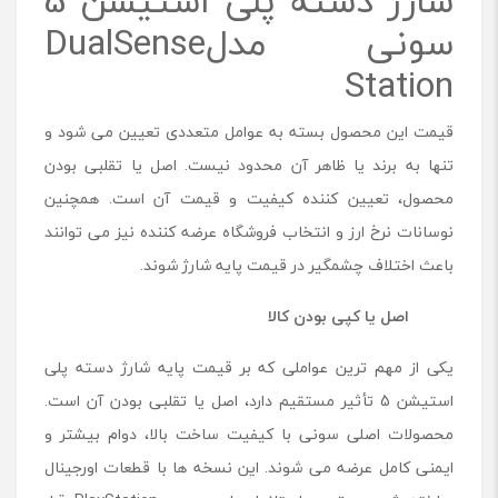
شارژ دسته پلی استیشن 5
سونی مدلDualSense
Station
قیمت این محصول بسته به عوامل متعددی تعیین می شود و
تنها به برند یا ظاهر آن محدود نیست. اصل یا تقلبی بودن
محصول، تعیین ‌کننده کیفیت و قیمت آن است. همچنین
نوسانات نرخ ارز و انتخاب فروشگاه عرضه کننده نیز می توانند
باعث اختلاف چشمگیر در قیمت پایه شارژ شوند.
اصل یا کپی بودن کالا
یکی از مهم ترین عواملی که بر قیمت پایه شارژ دسته پلی
استیشن 5 تأثیر مستقیم دارد، اصل یا تقلبی بودن آن است.
محصولات اصلی سونی با کیفیت ساخت بالا، دوام بیشتر و
ایمنی کامل عرضه می شوند. این نسخه ها با قطعات اورجینال