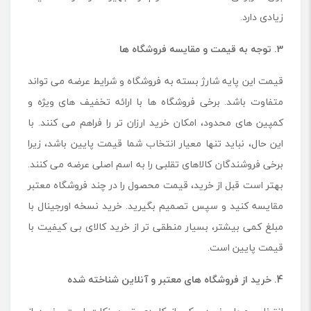
زیادی دارد.
3. توجه به قیمت و مقایسه فروشگاه ها
قیمت این پایه شارژ بسته به فروشگاه و شرایط عرضه می تواند
متفاوت باشد. برخی فروشگاه ها با ارائه تخفیف های ویژه و
کمپین های محدود، امکان خرید ارزان تر را فراهم می کنند. با
این حال، نباید تنها معیار انتخاب شما قیمت پایین باشد، زیرا
برخی فروشندگان کالاهای تقلبی را به اسم اصلی عرضه می‌ کنند.
بهتر است قبل از خرید، قیمت محصول را در چند فروشگاه معتبر
مقایسه کنید و سپس تصمیم بگیرید. خرید نسخه اورجینال با
مبلغ کمی بیشتر، بسیار منطقی تر از خرید کالای بی کیفیت با
قیمت پایین است.
4. خرید از فروشگاه های معتبر و آنلاین شناخته شده