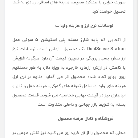
صورت خرابی یا عملکرد ضعیف، هزینه های اضافی زیادی به شما
تحمیل خواهند کرد.
نوسانات نرخ ارز و هزینه واردات
از آنجایی که
پایه شارژ دسته پلی استیشن 5 سونی مدل
DualSense Station
یک محصول وارداتی است، نوسانات نرخ
ارز نقش بسیار پررنگی در تعیین قیمت آن دارد. هرگونه افزایش
یا کاهش در ارزش ارزهای خارجی، به ویژه دلار، به طور مستقیم
روی بهای تمام شده محصول اثر می گذارد. علاوه بر نرخ ارز،
هزینه های واردات شامل تعرفه های گمرکی، هزینه حمل و نقل و
انبارداری نیز در قیمت نهایی محاسبه می شوند. قیمت محصول
بسته به شرایط بازار جهانی و داخلی متفاوت است.
فروشگاه و کانال عرضه محصول
محلی که محصول را از آن خریداری می کنید نیز نقش مهمی در