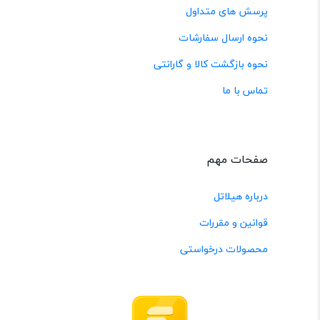
پرسش های متداول
نحوه ارسال سفارشات
نحوه بازگشت کالا و گارانتی
تماس با ما
صفحات مهم
درباره هیلاتل
قوانین و مقررات
محصولات درخواستی