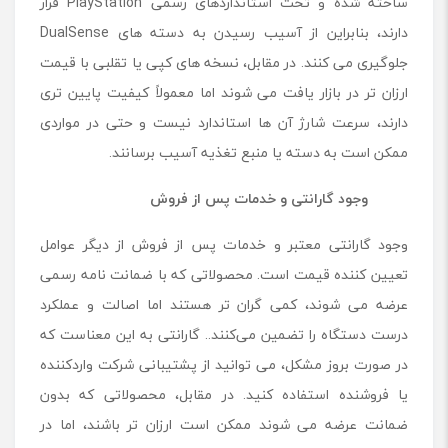
ساخته شده و تحت استانداردهای رسمی PlayStation قرار
دارند، بنابراین از آسیب رسیدن به دسته های DualSense
جلوگیری می کنند. در مقابل، نسخه های کپی یا تقلبی با قیمت
ارزان تر در بازار یافت می شوند اما معمولاً کیفیت پایین تری
دارند، سرعت شارژ آن ها استاندارد نیست و حتی در مواردی
ممکن است به دسته یا منبع تغذیه آسیب برسانند.
وجود گارانتی و خدمات پس از فروش
وجود گارانتی معتبر و خدمات پس از فروش از دیگر عوامل
تعیین کننده قیمت است. محصولاتی که با ضمانت ‌نامه رسمی
عرضه می ‌شوند، کمی گران ‌تر هستند اما اصالت و عملکرد
درست دستگاه را تضمین می‌کنند.. گارانتی به این معناست که
در صورت بروز مشکل، می توانید از پشتیبانی شرکت واردکننده
یا فروشنده استفاده کنید. در مقابل، محصولاتی که بدون
ضمانت عرضه می شوند ممکن است ارزان تر باشند، اما در