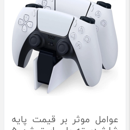
عوامل موثر بر قیمت پایه