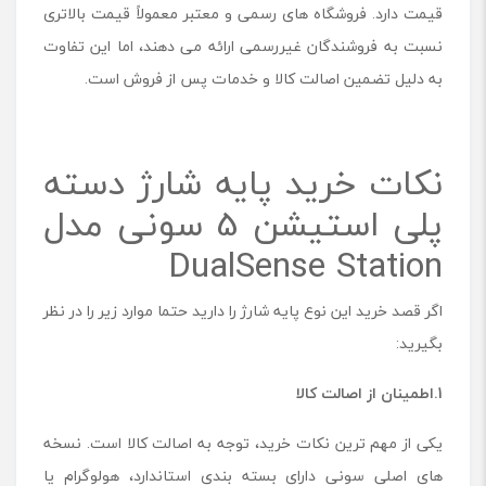
قیمت دارد. فروشگاه های رسمی و معتبر معمولاً قیمت بالاتری
نسبت به فروشندگان غیررسمی ارائه می دهند، اما این تفاوت
به دلیل تضمین اصالت کالا و خدمات پس از فروش است.
نکات خرید پایه شارژ دسته
پلی استیشن 5 سونی مدل
DualSense Station
اگر قصد خرید این نوع پایه شارژ را دارید حتما موارد زیر را در نظر
بگیرید:
1.اطمینان از اصالت کالا
یکی از مهم ترین نکات خرید، توجه به اصالت کالا است. نسخه
های اصلی سونی دارای بسته بندی استاندارد، هولوگرام یا