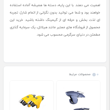
اهمیت می دهند. با این پایه، دسته ها همیشه آماده استفاده
خواهند بود و شما می توانید بدون نگرانی از اتمام شارژ، تجربه
ای لذت بخش و حرفه ای از گیمینگ داشته باشید. خرید این
محصول از فروشگاه‌ های معتبر مانند هیلاتل، یک سرمایه ‌گذاری
مطمئن در دنیای سرگرمی محسوب می ‌شود.
محصولات مرتبط