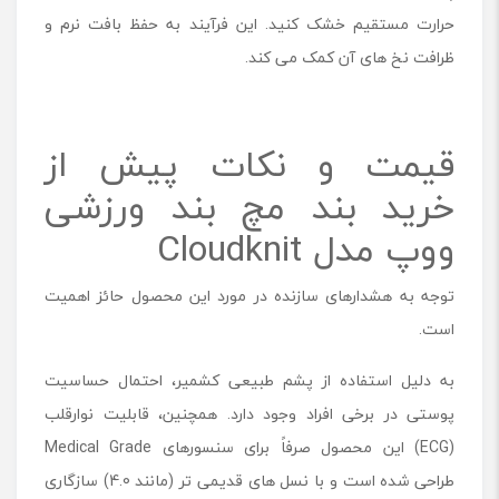
حرارت مستقیم خشک کنید. این فرآیند به حفظ بافت نرم و
ظرافت نخ ‌های آن کمک می کند.
قیمت و نکات پیش از
خرید بند مچ بند ورزشی
ووپ مدل Cloudknit
توجه به هشدارهای سازنده در مورد این محصول حائز اهمیت
است.
به دلیل استفاده از پشم طبیعی کشمیر، احتمال حساسیت
پوستی در برخی افراد وجود دارد. همچنین، قابلیت نوارقلب
(ECG) این محصول صرفاً برای سنسورهای Medical Grade
طراحی شده است و با نسل‌ های قدیمی ‌تر (مانند 4.0) سازگاری