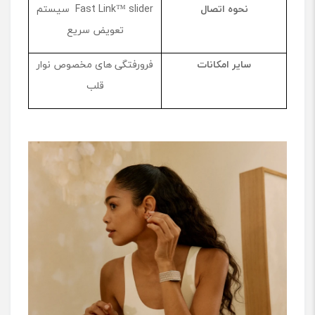
نحوه اتصال
Fast Link™ slider سیستم
تعویض سریع
سایر امکانات
فرورفتگی ‌های مخصوص نوار
قلب