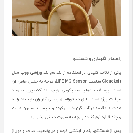
راهنمای نگهداری و شستشو
یکی از نکات کلیدی در استفاده از
بند مچ‌ بند ورزشی ووپ مدل
Cloudknit
مناسب
LIFE MG Sensor
، توجه به جنس خاص آن
است. برخلاف بندهای سیلیکونی رایج، بند کشمیری نیازمند
مراقبت ویژه است. طبق دستورالعمل رسمی کاربران باید بند را به
مدت ۱۰ دقیقه در آب گرم خیس کرده و سپس با صابون ملایم
و چند قطره نرم ‌کننده پارچه به صورت دستی بشویید.
پس از شستشو، بند را آبکشی کرده و در وضعیت صاف و دور از