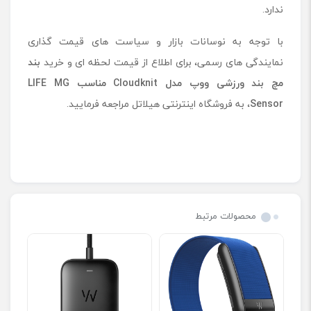
ندارد.
با توجه به نوسانات بازار و سیاست ‌های قیمت‌ گذاری
نمایندگی‌ های رسمی، برای اطلاع از قیمت لحظه ‌ای و خرید
بند
مچ ‌بند ورزشی ووپ مدل Cloudknit
مناسب
LIFE MG
Sensor
، به فروشگاه اینترنتی هیلاتل مراجعه فرمایید.
محصولات مرتبط