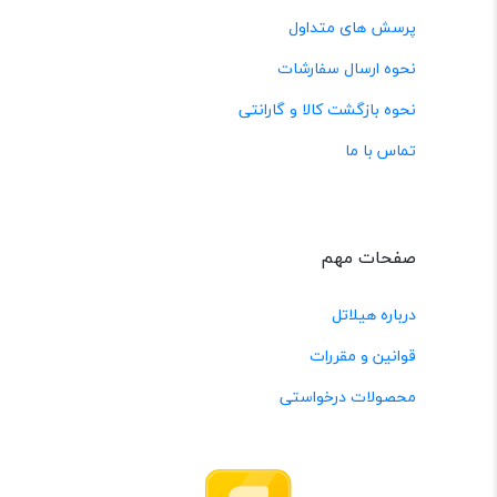
پرسش های متداول
نحوه ارسال سفارشات
نحوه بازگشت کالا و گارانتی
تماس با ما
صفحات مهم
درباره هیلاتل
قوانین و مقررات
محصولات درخواستی