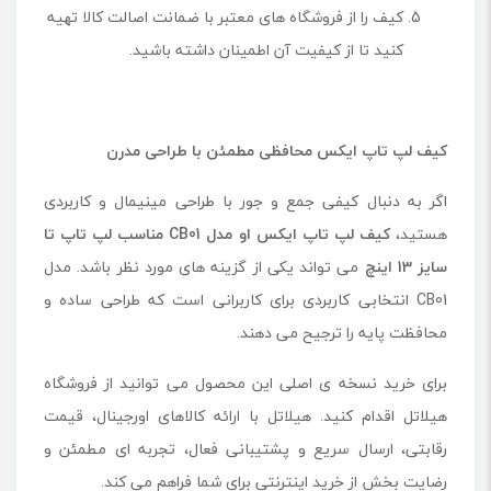
کیف را از فروشگاه های معتبر با ضمانت اصالت کالا تهیه
کنید تا از کیفیت آن اطمینان داشته باشید.
کیف لپ تاپ ایکس محافظی مطمئن با طراحی مدرن
اگر به دنبال کیفی جمع ‌و جور با طراحی مینیمال و کاربردی
هستید،
کیف لپ تاپ ایکس او مدل
CB01
مناسب لپ تاپ تا
سایز 13 اینچ
می ‌تواند یکی از گزینه ‌های مورد نظر باشد. مدل
CB01 انتخابی کاربردی برای کاربرانی است که طراحی ساده و
محافظت پایه را ترجیح می‌ دهند.
برای خرید نسخه ی اصلی این محصول می توانید از فروشگاه
هیلاتل اقدام کنید. هیلاتل با ارائه کالاهای اورجینال، قیمت
رقابتی، ارسال سریع و پشتیبانی فعال، تجربه ای مطمئن و
رضایت بخش از خرید اینترنتی برای شما فراهم می کند.