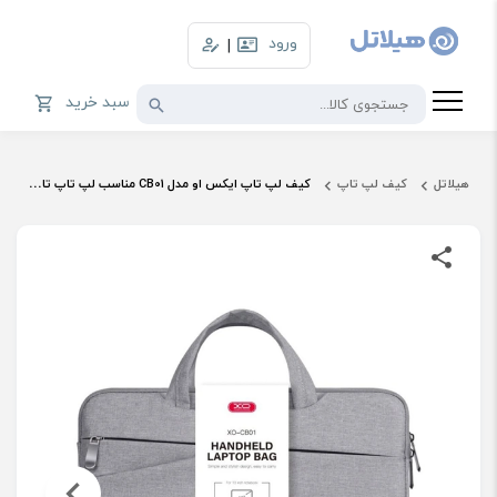
ورود
|
سبد خرید
هیلاتل
کیف لپ تاپ
کیف لپ تاپ ایکس او مدل CB01 مناسب لپ تاپ تا سایز 13 اینچ