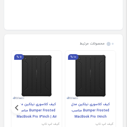
محصولات مرتبط
11 %
10 %
کیف کلاسوری نیلکین مدل
کیف کلاسوری نیلکین مدل
ک
Bumper Frosted مناسب
Bumper Frosted مناسب
MacBook Pro 13inch | Air
MacBook Pro 16inch
13inch
کیف لپ تاپ
کیف لپ تاپ
کیف 