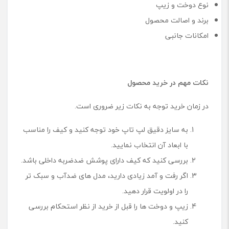
نوع دوخت و زیپ
برند و اصالت محصول
امکانات جانبی
نکات مهم در خرید محصول
در زمان خرید توجه به نکات زیر ضروری است.
به سایز دقیق لپ تاپ خود توجه کنید و کیف را مناسب
با ابعاد آن انتخاب نمایید.
بررسی کنید که کیف دارای پوشش ضدضربه داخلی باشد.
اگر رفت و آمد زیادی دارید، مدل های ضدآب و سبک تر
را در اولویت قرار دهید.
زیپ و دوخت ها را قبل از خرید از نظر استحکام بررسی
کنید.