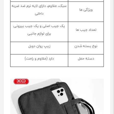
سبک، مقاوم، دارای لایه نرم ضد ‌ضربه
ویژگی ‌ها
داخلی
یک جیب اصلی و یک جیب بیرونی
تعداد جیب ‌ها
برای لوازم جانبی
نوع بسته شدن
زیپ روان دوبل
دسته حمل
دارد (مقاوم و راحت)