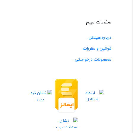
صفحات مهم
درباره هیلاتل
قوانین و مقررات
محصولات درخواستی