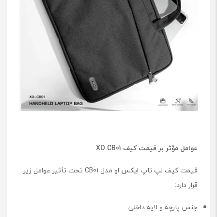
عوامل مؤثر بر قیمت کیف
XO CB01
قیمت کیف لپ ‌تاپ ایکس او مدل CB01 تحت تأثیر عوامل زیر
قرار دارد:
جنس پارچه و لایه داخلی