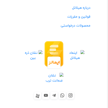
درباره هیلاتل
قوانین و مقررات
محصولات درخواستی