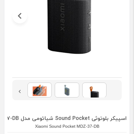
اسپیکر بلوتوثی Sound Pocket شیائومی مدل MDZ-37-DB
Xiaomi Sound Pocket MDZ-37-DB