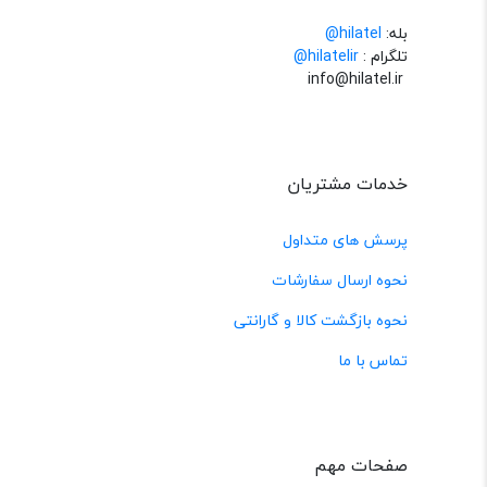
بله:
hilatel@
تلگرام :
@hilatelir
info@hilatel.ir
خدمات مشتریان
پرسش های متداول
نحوه ارسال سفارشات
نحوه بازگشت کالا و گارانتی
تماس با ما
صفحات مهم