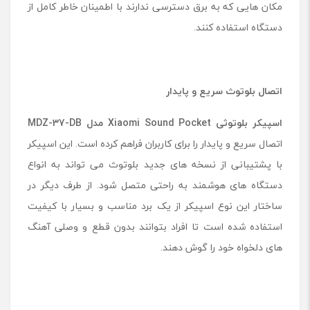
مکان هایی که به برق دسترسی ندارند با اطمینان خاطر کامل از
دستگاه استفاده کنند.
اتصال بلوتوث سریع و پایدار
اسپیکر بلوتوثی Xiaomi Sound Pocket مدل MDZ-37-DB
اتصال سریع و پایدار را برای کاربران فراهم کرده است. این اسپیکر
با پشتیبانی از نسخه ‌های جدید بلوتوث می تواند به انواع
دستگاه‌ های هوشمند به راحتی متصل شود. از طرف دیگر در
ساختار این نوع اسپیکر از یک برد مناسب و بسیار با کیفیت
استفاده شده است تا افراد بتوانند بدون قطع و وصلی آهنگ
های دلخواه خود را گوش دهند.