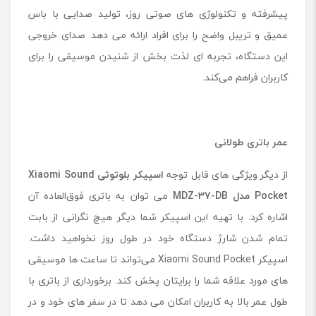
پیشرفته و تکنولوژی ‌های صوتی روز، تولید صدایی با باس
عمیق و تریبل واضح را برای افراد ارائه می دهد. صدای خروجی
این دستگاه، تجربه ‌ای لذت ‌بخش از شنیدن موسیقی را برای
کاربران فراهم می‌کند.
عمر باتری طولانی
از دیگر ویژگی های قابل توجه
اسپیکر بلوتوثی Xiaomi Sound
Pocket مدل MDZ-37-DB
می توان به باتری فوق‌العاده آن
اشاره کرد. با تهیه این اسپیکر شما دیگر هیچ نگرانی از بابت
تمام شدن شارژ دستگاه خود در طول روز نخواهید داشت.
اسپیکر Xiaomi Sound Pocket می‌تواند تا ساعت ‌ها موسیقی
های مورد علاقه شما را برایتان پخش کند. برخورداری از باتری با
طول عمر بالا به کاربران امکان می دهد تا در سفر های خود و در