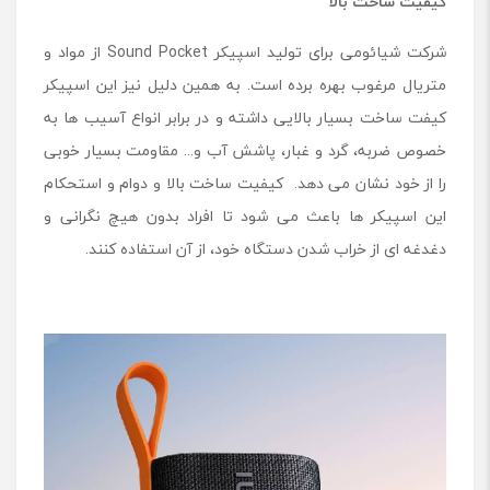
کیفیت ساخت بالا
شرکت شیائومی برای تولید اسپیکر Sound Pocket از مواد و
متریال مرغوب بهره برده است. به همین دلیل نیز این اسپیکر
کیفت ساخت بسیار بالایی داشته و در برابر انواع آسیب ها به
خصوص ضربه، گرد و غبار، پاشش آب و... مقاومت بسیار خوبی
را از خود نشان می دهد. کیفیت ساخت بالا و دوام و استحکام
این اسپیکر ها باعث می شود تا افراد بدون هیچ نگرانی و
دغدغه ای از خراب شدن دستگاه خود، از آن استفاده کنند.