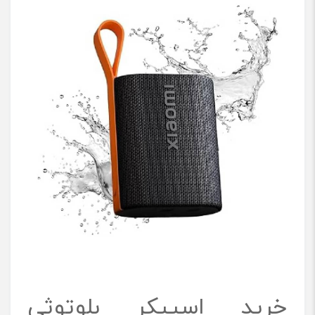
خرید اسپیکر بلوتوثی