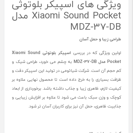
ویژگی های اسپیکر بلوتوثی
Xiaomi Sound Pocket مدل
MDZ-37-DB
طراحی زیبا و حمل آسان
اولین ویژگی که در بررسی
اسپیکر بلوتوثی Xiaomi Sound
Pocket مدل MDZ-37-DB
به چشم می خورد، طراحی شیک و
کم‌ حجم آن است. شرکت شیائومی در تولید این اسپیکر دقت و
ظرافت بسیاری را به خرج داده است تا محصول نهایی علاوه بر
کیفیت لازم، ظاهری زیبا و جذاب داشته باشد. برخورداری از ابعاد
کوچک و وزن سبک باعث می شود تا علاوه بر افزایش زیبایی و
جذابیت ظاهری، حمل آن نیز برای کاربران آسان تر شود.