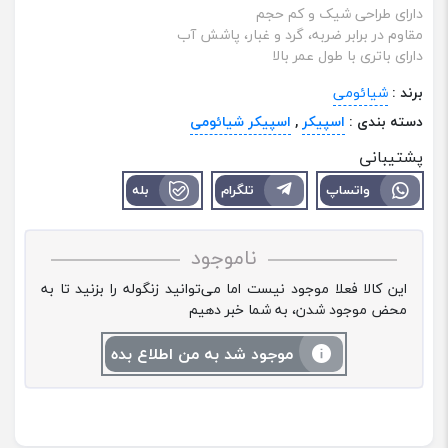
دارای طراحی شیک و کم‌ حجم
مقاوم در برابر ضربه، گرد و غبار، پاشش آب
دارای باتری با طول عمر بالا
برند :
شیائومی
دسته بندی :
اسپیکر
,
اسپیکر شیائومی
پشتیبانی
واتساپ
تلگرام
بله
ناموجود
این کالا فعلا موجود نیست اما می‌توانید زنگوله را بزنید تا به
محض موجود شدن، به شما خبر دهیم
موجود شد به من اطلاع بده