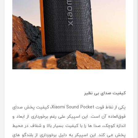
کیفیت صدای بی ‌نظیر
یکی از نقاط قوت Xiaomi Sound Pocket، کیفیت پخش صدای
فوق‌العاده آن است. این اسپیکر علی رغم برخورداری از ابعاد و
اندازه کوچک، صدا ها را با کیفیت بسیار بالا و شفاف در محیط
پخش می کند. این اسپیکر به دلیل برخورداری از بلندگو های