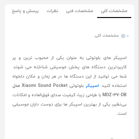
مشخصات کلی
مشخصات فنی
نظرات
پرسش و پاسخ
مشخصات کلی
اسپیکر های بلوتوثی به عنوان یکی از محبوب ترین و پر
کاربردترین دستگاه های پخش موسیقی شناخته می شوند.
شما می توانید از این دستگاه ها در هر زمان و مکان دلخواه
استفاده کنید.
اسپیکر
بلوتوثی
Xiaomi Sound Pocket مدل
MDZ-37-DB
با طراحی زیبا، کیفیت صدای فوق‌العاده و امکانات
بی‌نظیر، یکی از بهترین اسپیکر ها برای دوست داران موسیقی
است.