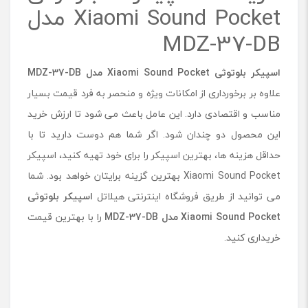
Xiaomi Sound Pocket مدل
MDZ-37-DB
اسپیکر بلوتوثی Xiaomi Sound Pocket مدل MDZ-37-DB
علاوه بر برخورداری از امکانات ویژه و منحصر به فرد قیمت بسیار
مناسب و اقتصادی دارد. این عامل باعث می شود تا ارزش خرید
این محصول دو چندان شود. اگر شما هم دوست دارید تا با
حداقل هزینه ها، بهترین اسپیکر را برای خود تهیه کنید، اسپیکر
Xiaomi Sound Pocket بهترین گزینه برایتان خواهد بود. شما
می توانید از طریق فروشگاه اینترنتی هیلاتل
اسپیکر بلوتوثی
Xiaomi Sound Pocket مدل MDZ-37-DB
را با بهترین قیمت
خریداری کنید.