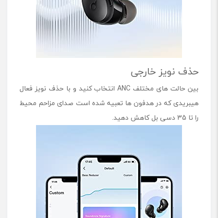
حذف نویز خارجی
بین حالت های مختلف ANC انتخاب کنید و با حذف نویز فعال
هیبریدی که در هدفون ها تعبیه شده است صدای مزاحم محیط
را تا 35 دسی بل کاهش دهید.