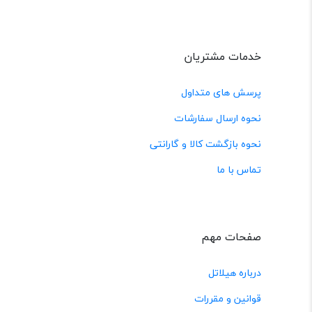
خدمات مشتریان
پرسش های متداول
نحوه ارسال سفارشات
نحوه بازگشت کالا و گارانتی
تماس با ما
صفحات مهم
درباره هیلاتل
قوانین و مقررات