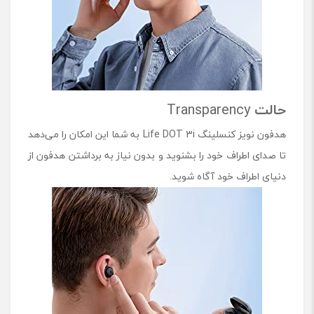
حالت
Transparency
هدفون نویز کنسلینگ Life DOT 3i به شما این امکان را می‌دهد
تا صدای اطراف خود را بشنوید و بدون نیاز به برداشتن هدفون از
دنیای اطراف خود آگاه شوید.