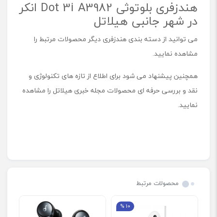
هندزفری بلوتوثی Dot 3i A3982 انکر
در شهر جانبی هیلاتل
می توانید از دسته بندی هندزفری دیگر محصولات مرتبط را
مشاهده نمایید.
همچنین پیشنهاد می شود برای اطلاع از تازه های تکنولوژی و
نقد و بررسی حرفه ای محصولات مجله خبری هیلاتل را مشاهده
نمایید.
محصولات مرتبط
10 %