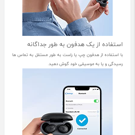
استفاده از یک هدفون به طور جداگانه
با استفاده از هدفون چپ یا راست به طور مستقل به تماس ها
رسیدگی و یا به موسیقی خود گوش دهید.