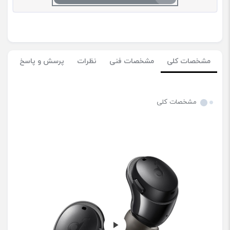
مشخصات کلی
مشخصات فنی
نظرات
پرسش و پاسخ
مشخصات کلی