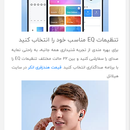
تنظیمات EQ مناسب خود را انتخاب کنید
برای بهره مندی از تجربه شنیداری همه جانبه، به راحتی نمایه
صدای را سفارشی کنید و بین 22 حالت مختلف تنظیمات EQ را
با برنامه صداگذاری انتخاب کنید.
قیمت هندزفری انکر
در سایت
هیلاتل