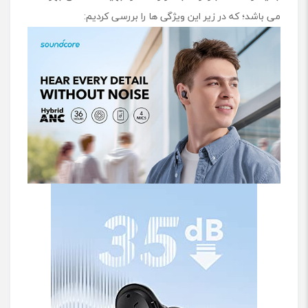
می باشد؛ که در زیر این ویژگی ها را بررسی کردیم: