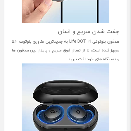
جفت شدن سریع و آسان
هدفون بلوتوثی Life DOT 3i به جدیدترین فناوری بلوتوث 5.2
مجهز شده است، تا از اتصال فوق سریع و پایدار بین هدفون ها
و دستگاه های خود لذت ببرید.