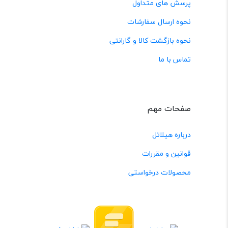
پرسش های متداول
نحوه ارسال سفارشات
نحوه بازگشت کالا و گارانتی
تماس با ما
صفحات مهم
درباره هیلاتل
قوانین و مقررات
محصولات درخواستی