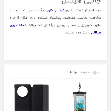
جانبی هیلاتل
میتوانید از دسته بندی
کیف و کاور
دیگر محصولات مرتبط را
مشاهده نمایید. همچنین پیشنهاد میشود برای اطلاع از تازه
های تکنولوژی و نقد و بررسی حرفه ای محصولات
مجله خبری
هیلاتل
را مشاهده نمایید.
محصولات مرتبط