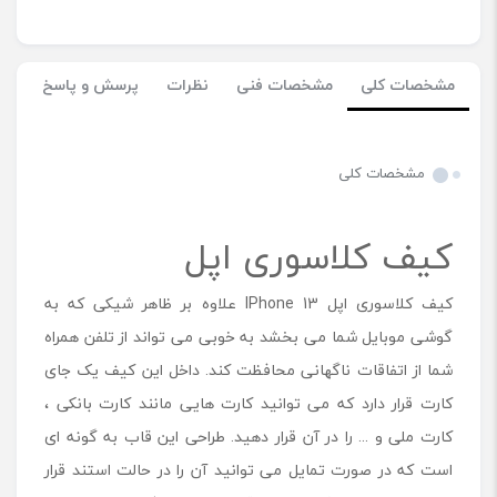
مشخصات کلی
مشخصات فنی
نظرات
پرسش و پاسخ
مشخصات کلی
کیف کلاسوری اپل
کیف کلاسوری اپل IPhone 13 علاوه بر ظاهر شیکی که به
گوشی موبایل شما می بخشد به خوبی می تواند از تلفن همراه
شما از اتفاقات ناگهانی محافظت کند. داخل این کیف یک جای
کارت قرار دارد که می توانید کارت هایی مانند کارت بانکی ،
کارت ملی و ... را در آن قرار دهید. طراحی این قاب به گونه ای
است که در صورت تمایل می توانید آن را در حالت استند قرار