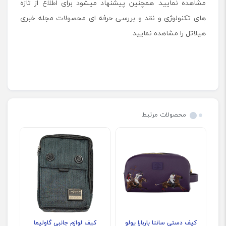
مشاهده نمایید. همچنین پیشنهاد میشود برای اطلاع از تازه
های تکنولوژی و نقد و بررسی حرفه ای محصولات مجله خبری
هیلاتل را مشاهده نمایید.
محصولات مرتبط
کیف دستی سانتا باربارا پولو
کیف لوازم جانبی گاولیما