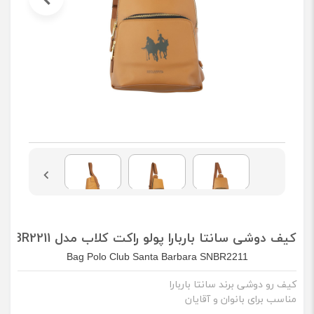
کیف دوشی سانتا باربارا پولو راکت کلاب مدل SNBR2211
Bag Polo Club Santa Barbara SNBR2211
کیف رو دوشی برند سانتا باربارا
مناسب برای بانوان و آقایان