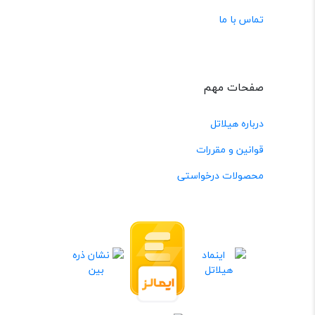
تماس با ما
صفحات مهم
درباره هیلاتل
قوانین و مقررات
محصولات درخواستی