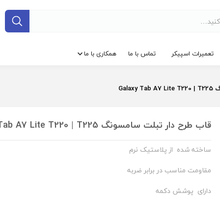
تعمیرات اسپیکر
تماس با ما
همکاری با ما
Gala
قاب طرح دار تبلت سامسونگ Galaxy Tab A7 Lite T220 | T225
ساخته شده از پلاستیک نرم
مقاومت مناسب در برابر ضربه
دارای پوشش دکمه