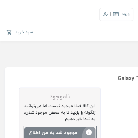
ورود
|
سبد خرید
ناموجود
این کالا فعلا موجود نیست اما می‌توانید
زنگوله را بزنید تا به محض موجود شدن،
به شما خبر دهیم
موجود شد به من اطلاع