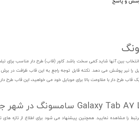
سش و پاسخ
ونگ
ایل را نیر پوشش می دهد. نکته قابل توجه راجع به این قاب ظرافت در برش
قاب طرح دار با مقاومت بالا برای موبایل خود می خواهید، این قاب طرح دار
تبط را مشاهده نمایید. همچنین پیشنهاد می شود برای اطلاع از تازه های