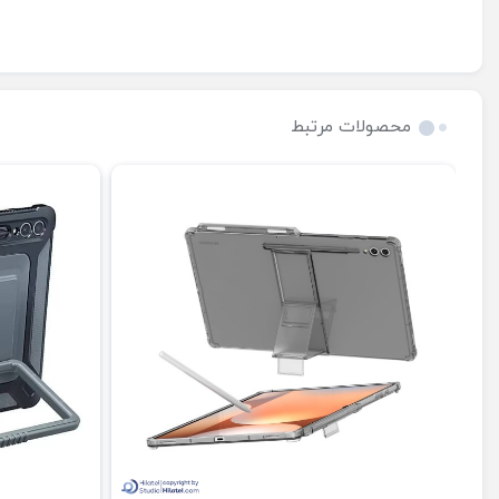
محصولات مرتبط