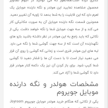
گذاری کرده است.همانطور که می توانید در آلبوم تصاویر
محصول مشاهده نمایید این هولدر و نگه دارنده موبایل یک
اهرم دارد که این قابلیت را به شما بدهد تا زاویه آن تغییر دهید.
همچنین قسمت نگه دارنده موبایل آن به صورت مکانیکی کار
می کند و از سه جهت موبایل شما را نگه خواهد داشت. یکی از
نکاتی که باید راجع به این هولدر در نظر داشته باشید بازو های
نگهدارنده آن است که از سه جهت گوشی شما را نگه می دارد.
لبه های این هولدر فنری است و زمانی که گوشی را روی آن قرار
می دهید نیاز است تا با دست آن ها را فشار دهید تا گوشی
شما کیپ شود. برای باز کردن آن نیز یک دکمه کنار هولدر قرار
دارد تا گوشی شما را آزاد می کند.
مشخصات هولدر و نگه دارنده
موبایل جویروم
یکی از نکاتی که هنگام خرید هولدر موبایل جویروم Joyroom