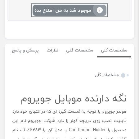
موجود شد به من اطلاع بده
مشخصات کلی
مشخصات فنی
نظرات
پرسش و پاسخ
مشخصات کلی
نگه دارنده موبایل جویروم
هولدر جویروم با توجه به قسمت گیره ای که در انتهای خود دارد
قابلیت نصب روی دریچه کولر را دارد. شرکت جویروم نام این
محصول را Car Phone Holder و مدل آن را JR-ZS283 نام