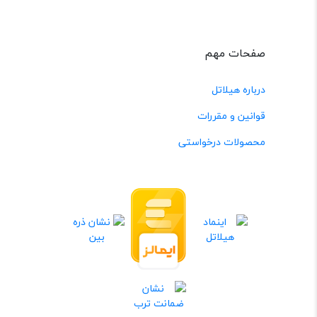
صفحات مهم
درباره هیلاتل
قوانین و مقررات
محصولات درخواستی