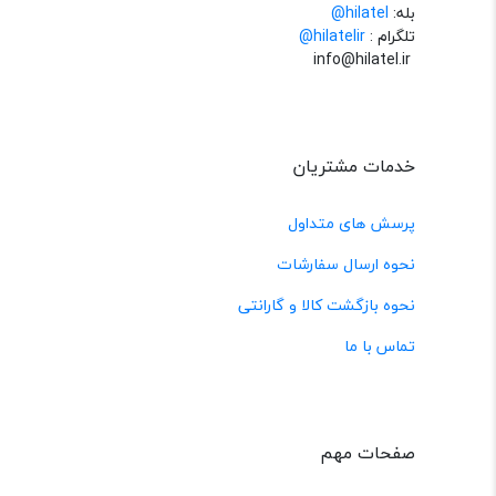
بله:
hilatel@
تلگرام :
@hilatelir
info@hilatel.ir
خدمات مشتریان
پرسش های متداول
نحوه ارسال سفارشات
نحوه بازگشت کالا و گارانتی
تماس با ما
صفحات مهم