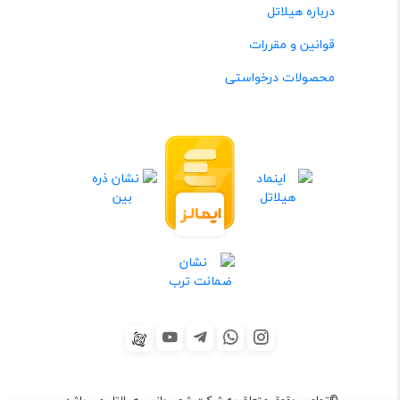
درباره هیلاتل
قوانین و مقررات
محصولات درخواستی