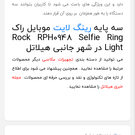
دارد و این ویژگی های باعث می شود تا کاربران بتوانند سه
دستگاه را به طور همزمان بر روی آن قرار دهند.
سه پایه
رینگ لایت
موبایل راک
Rock RPH0948 Selfie Ring
Light در شهر جانبی هیلاتل
می توانید از دسته بندی
تجهیزات عکاسی
دیگر محصولات
مرتبط را مشاهده نمایید .
همچنین پیشنهاد می شود برای اطلاع
از تازه های تکنولوژی و نقد و بررسی حرفه ای محصولات
مجله
خبری هیلاتل
را مشاهده نمایید .