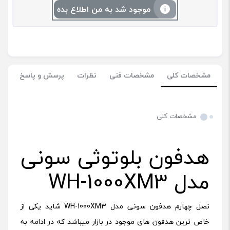
موجود شد به من اطلاع بده
مشخصات کلی
مشخصات فنی
نظرات
پرسش و پاسخ
مشخصات کلی
هدفون بلوتوثی سونی
مدل WH-1000XM3
نصل چهارم هدفون سونی مدل WH-1000XM3 شاید یکی از
خاص ترین هدفون های موجود در بازار میباشد که در ادامه به