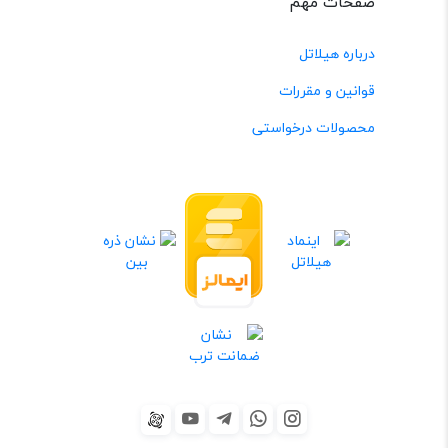
صفحات مهم
درباره هیلاتل
قوانین و مقررات
محصولات درخواستی