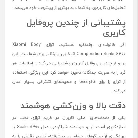
تحلیل‌های کاربردی، به شما دید بهتری از پیشرفت خود می‌دهد.
پشتیبانی از چندین پروفایل
کاربری
اگر خانواده‌ای چندنفره هستید، ترازو Xiaomi Body
Composition Scale S400 انتخابی بی‌نظیر برای شماست. این
ترازو از چندین پروفایل کاربری پشتیبانی می‌کند و اطلاعات هر
فرد را به ‌صورت جداگانه ذخیره خواهد کرد. این ویژگی، استفاده
از ترازو را برای خانواده‌ها و محیط‌های اشتراکی بسیار آسان
می‌کند.
دقت بالا و وزن‌کشی هوشمند
یکی از دغدغه‌های اصلی کاربران در خرید ترازو، دقت در
اندازه‌گیری است. ترازو هوشمند شیائومی مدل Scale S400 با
بهره‌گیری از حسگرهای حساس و پیشرفته، نتایج دقیقی را به