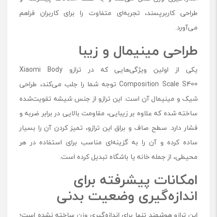
طراحی کاربرپسند، تجربه‌ای متفاوت را برای کاربران فراهم
می‌آورد.
طراحی مینیمال و زیبا
یکی از اولین ویژگی‌هایی که در ترازو Xiaomi Body
Composition Scale S400 توجه شما را جلب می‌کند، طراحی
شیک و مینیمال آن است. این ترازو از جنس شیشه تقویت‌شده
ساخته شده که علاوه بر زیبایی، مقاومت بالایی در برابر ضربه و
فشار دارد. سطح صاف و براق این ترازو، تمیز کردن آن را بسیار
ساده کرده و آن را به گزینه‌ای مناسب برای استفاده در هر
محیطی، از جمله خانه یا باشگاه تبدیل کرده است.
امکانات پیشرفته برای
اندازه‌گیری وضعیت بدنی
این ترازو هوشمند تنها برای اندازه‌گیری وزن ساخته نشده است؛