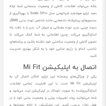
بلکه می‌تواند اطلاعات کاملی از وضعیت جسمانی شما ارائه
دهد. ترازو هوشمند شیائومی مدل Scale S400 با بهره‌گیری از
سنسورهای پیشرفته، داده‌هایی مانند شاخص توده بدنی (BMI)،
درصد چربی بدن، توده عضلانی و میزان آب بدن را با دقت بالا
اندازه‌گیری می‌کند. چنین اطلاعاتی به شما کمک می‌کند تا
تصویر کاملی از وضعیت سلامتی خود داشته باشید و برنامه‌های
تناسب اندام یا رژیم غذایی خود را به شکل بهتری مدیریت
کنید.
اتصال به اپلیکیشن
Mi Fit
یکی از ویژگی‌های برجسته این ترازو، امکان اتصال آن به
اپلیکیشن Mi Fit است. با این قابلیت، تمامی اطلاعات
اندازه‌گیری‌شده به ‌صورت خودکار در اپلیکیشن ثبت می‌شود و
شما می‌توانید روند تغییرات وزنی و وضعیت بدنی خود را در
طول زمان بررسی کنید. این اپلیکیشن با ارائه نمودارها و