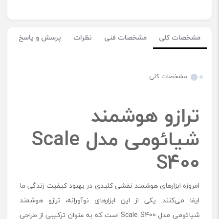
مشخصات کلی
مشخصات فنی
نظرات
پرسش و پاسخ
مشخصات کلی
ترازو هوشمند
شیائومی مدل
Scale
S400
امروزه ابزارهای هوشمند نقشی کلیدی در بهبود کیفیت زندگی ما
ایفا می‌کنند. یکی از این ابزارهای نوآورانه، ترازو هوشمند
شیائومی مدل Scale S400 است که به ‌عنوان ترکیبی از طراحی