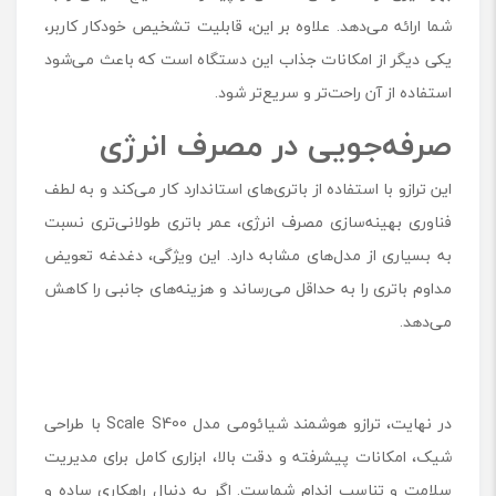
شما ارائه می‌دهد. علاوه بر این، قابلیت تشخیص خودکار کاربر،
یکی دیگر از امکانات جذاب این دستگاه است که باعث می‌شود
استفاده از آن راحت‌تر و سریع‌تر شود.
صرفه‌جویی در مصرف انرژی
این ترازو با استفاده از باتری‌های استاندارد کار می‌کند و به لطف
فناوری بهینه‌سازی مصرف انرژی، عمر باتری طولانی‌تری نسبت
به بسیاری از مدل‌های مشابه دارد. این ویژگی، دغدغه تعویض
مداوم باتری را به حداقل می‌رساند و هزینه‌های جانبی را کاهش
می‌دهد.
در نهایت، ترازو هوشمند شیائومی مدل Scale S400 با طراحی
شیک، امکانات پیشرفته و دقت بالا، ابزاری کامل برای مدیریت
سلامت و تناسب اندام شماست. اگر به دنبال راهکاری ساده و