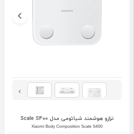
ترازو هوشمند شیائومی مدل Scale S400
Xiaomi Body Composition Scale S400