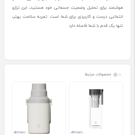
هوشمند برای تحلیل وضعیت جسمانی خود هستید، این ترازو
انتخابی درست و کاربردی برای شما است. تجربه سلامت بهتر،
تنها یک قدم با شما فاصله دارد.
محصولات مرتبط