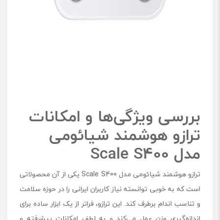
بررسی ویژگی‌ها و امکانات
ترازو هوشمند شیائومی
مدل
Scale S400
ترازو هوشمند شیائومی مدل Scale S400 یکی از آن محصولاتی
است که به‌ خوبی توانسته نیاز کاربران ایرانی را در حوزه سلامت
و تناسب اندام برطرف کند. این ترازو، فراتر از یک ابزار ساده برای
اندازه‌گیری وزن عمل می‌کند و به لطف امکانات پیشرفته و