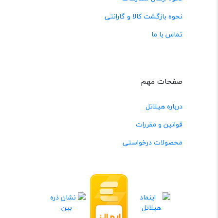
نحوه بازگشت کالا و گارانتی
تماس با ما
صفحات مهم
درباره هیلاتل
قوانین و مقررات
محصولات درخواستی