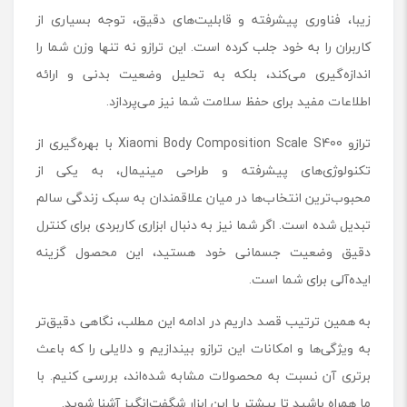
زیبا، فناوری پیشرفته و قابلیت‌های دقیق، توجه بسیاری از
کاربران را به خود جلب کرده است. این ترازو نه ‌تنها وزن شما را
اندازه‌گیری می‌کند، بلکه به تحلیل وضعیت بدنی و ارائه
اطلاعات مفید برای حفظ سلامت شما نیز می‌پردازد.
ترازو Xiaomi Body Composition Scale S400 با بهره‌گیری از
تکنولوژی‌های پیشرفته و طراحی مینیمال، به یکی از
محبوب‌ترین انتخاب‌ها در میان علاقمندان به سبک زندگی سالم
تبدیل شده است. اگر شما نیز به دنبال ابزاری کاربردی برای کنترل
دقیق وضعیت جسمانی خود هستید، این محصول گزینه‌
ایده‌آلی برای شما است.
به همین ترتیب قصد داریم در ادامه این مطلب، نگاهی دقیق‌تر
به ویژگی‌ها و امکانات این ترازو بیندازیم و دلایلی را که باعث
برتری آن نسبت به محصولات مشابه شده‌اند، بررسی کنیم. با
ما همراه باشید تا بیشتر با این ابزار شگفت‌انگیز آشنا شوید.