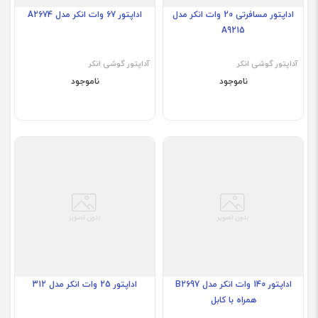
اداپتور مسافرتی 20 وات انکر مدل
اداپتور 67 وات انکر مدل A2674
A9215
آداپتور گوشی انکر
آداپتور گوشی انکر
ناموجود
ناموجود
اداپتور 140 وات انکر مدل B2697
اداپتور 25 وات انکر مدل 312
همراه با کابل