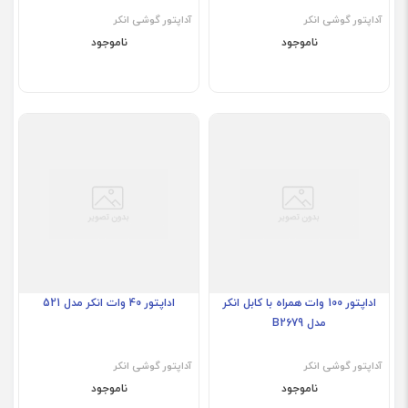
آداپتور گوشی انکر
آداپتور گوشی انکر
ناموجود
ناموجود
اداپتور 100 وات همراه با کابل انکر
اداپتور 40 وات انکر مدل 521
مدل B2679
آداپتور گوشی انکر
آداپتور گوشی انکر
ناموجود
ناموجود