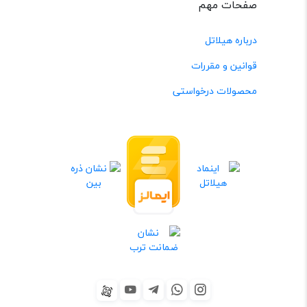
صفحات مهم
درباره هیلاتل
قوانین و مقررات
محصولات درخواستی