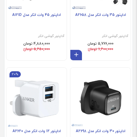
اداپتور 35 وات انکر مدل A2658
اداپتور 45 وات انکر مدل A121D
آداپتور گوشی انکر
آداپتور گوشی انکر
5,766,000 تومان
4,880,000 تومان
6,200,000 تومان
5,250,000 تومان
افزودن به سبد
20%
فروش ویژه
فروش ویژه
اداپتور 30 وات انکر مدل A2698
اداپتور 12 وات انکر مدل A2620