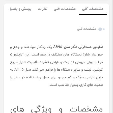
مشخصات کلی
مشخصات فنی
نظرات
پرسش و پاسخ
مشخصات کلی
اداپتور مسافرتی انکر مدل
A9215
یک راهکار هوشمند و جمع و
جور برای شارژ دستگاه های مختلف در سفر است. این آداپتور 5
در 1 با توان خروجی 20 وات و طراحی فشرده، قابلیت شارژ سریع
گوشی، تبلت و سایر دستگاه ها را فراهم می کند. مدل A9215 به
دلیل طراحی سبک و کم حجم، برای حمل و استفاده در سفر یا
محیط‌ های کاری بسیار مناسب است.
مشخصات و ویژگی های