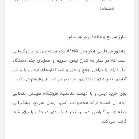
استفاده
شارژ سریع و مطمئن در هر سفر
اداپتور مسافرتی انکر مدل
A9215
یک همراه ضروری برای کسانی
است که در سفر به شارژ ایمن، سریع و همزمان چند دستگاه
نیاز دارند. با طراحی جمع و جور و استانداردهای ایمنی بالا، این
آداپتور تجربه ای مطمئن و راحت در هر محیطی فراهم می کند.
برای خرید ایمن و با قیمت مناسب، فروشگاه هیلاتل انتخابی
ایده آل است؛ ارائه محصولات اصل، ارسال سریع، پشتیبانی
حرفه ای و گارانتی معتبر، تجربه خریدی مطمئن را برای شما
فراهم می کند.