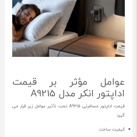
عوامل مؤثر بر قیمت
اداپتور انکر مدل A9215
قیمت اداپتور مسافرتی A9215 تحت تأثیر عوامل زیر قرار می
گیرد:
کیفیت ساخت