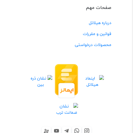
صفحات مهم
درباره هیلاتل
قوانین و مقررات
محصولات درخواستی