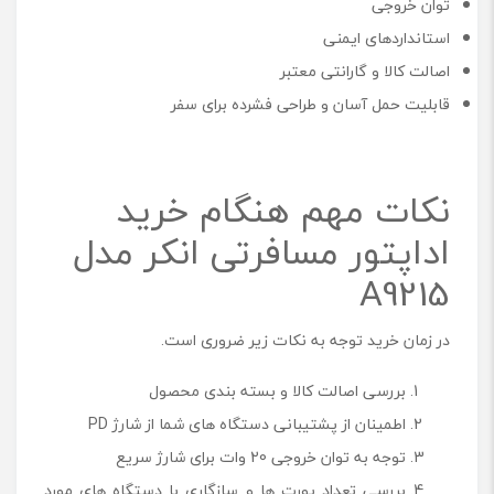
توان خروجی
استانداردهای ایمنی
اصالت کالا و گارانتی معتبر
قابلیت حمل آسان و طراحی فشرده برای سفر
نکات مهم هنگام خرید
اداپتور مسافرتی انکر مدل
A9215
در زمان خرید توجه به نکات زیر ضروری است.
بررسی اصالت کالا و بسته بندی محصول
اطمینان از پشتیبانی دستگاه های شما از شارژ PD
توجه به توان خروجی 20 وات برای شارژ سریع
بررسی تعداد پورت ها و سازگاری با دستگاه های مورد