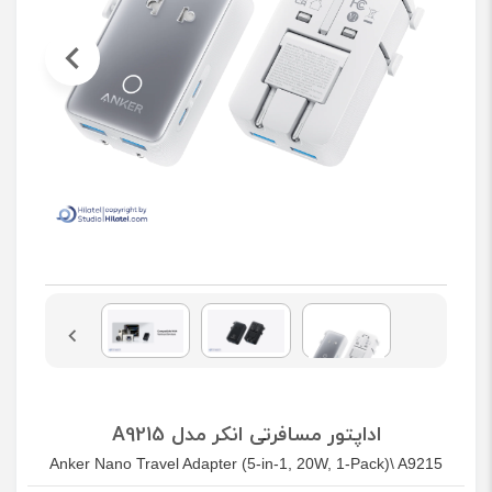
اداپتور مسافرتی انکر مدل A9215
Anker Nano Travel Adapter (5-in-1, 20W, 1-Pack)\ A9215