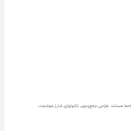
 دستگاه‌ها هستند. طراحی جمع‌وجور، تکنولوژی شارژ هوشمند،