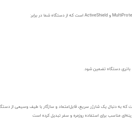
باتری دستگاه تضمین شود.
ای کاربرانی است که به دنبال یک شارژر سریع، قابل‌اعتماد و سازگار با طیف وسیعی از
گزینه‌ای مناسب برای استفاده روزمره و سفر تبدیل کرده است