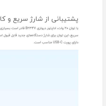
پشتیبانی از شارژ سریع و کار
سریع، این توان برای شارژ دستگاه‌های جدید قابل‌ قبول 
دارای پورت USB-C مناسب است.