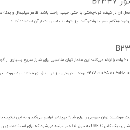
B23
حمل آن در کیف، کوله‌پشتی یا حتی جیب، راحت باشد. ظاهر مینیمال و بدنه مقا
شود هنگام سفر یا رفت‌وآمد نیز بتوانید به‌سهولت از آن استفاده کنید.
Power IQ  بهره می‌برد که مدیریت هوشمند توان خروجی را برای شارژ بهینه‌تر فراهم می‌کند و به ای
ده‌های روزمره بسیار کاربردی است.