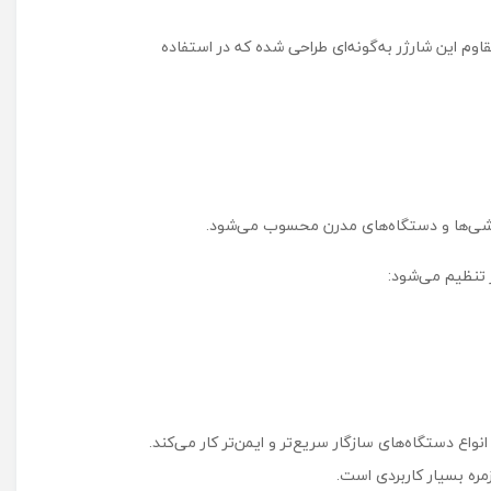
وم این شارژر به‌گونه‌ای طراحی شده که در استفاده
ن ترتیب با انواع دستگاه‌های سازگار سریع‌تر و ایمن‌تر کار می‌کند.