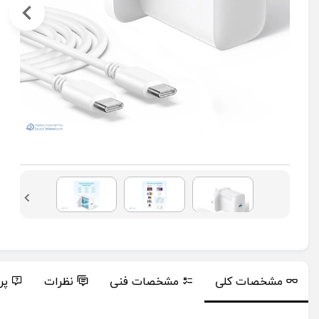
مشخصات کلی
مشخصات فنی
نظرات
پر