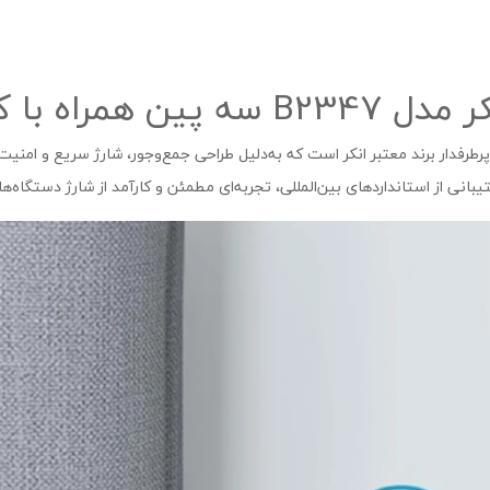
دیواری پرطرفدار برند معتبر انکر است که به‌دلیل طراحی جمع‌وجور، شارژ سریع و امن
بانی از استانداردهای بین‌المللی، تجربه‌ای مطمئن و کارآمد از شارژ دستگاه‌ه