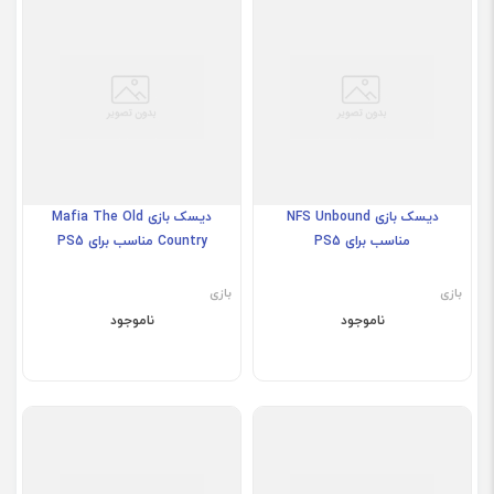
دیسک بازی NFS Unbound
دیسک بازی Mafia The Old
مناسب برای PS5
Country مناسب برای PS5
بازی
بازی
ناموجود
ناموجود
کارکرده