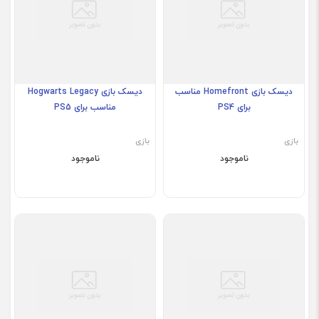
دیسک بازی Homefront مناسب
دیسک بازی Hogwarts Legacy
برای PS4
مناسب برای PS5
بازی
بازی
ناموجود
ناموجود