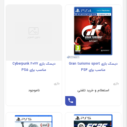
دیسک بازی Gran turismo sport
دیسک بازی Cyberpunk 2077
مناسب برای PS4
مناسب برای PS5
بازی
بازی
استعلام و خرید تلفنی
ناموجود
استعلام و خرید تلفنی