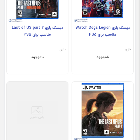
دیسک بازی Watch Dogs Legion
دیسک بازی Last of US part 2
مناسب برای PS5
مناسب برای PS5
بازی
بازی
ناموجود
ناموجود