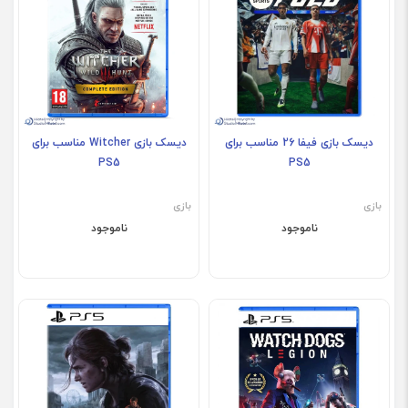
دیسک بازی فیفا 26 مناسب برای
دیسک بازی Witcher مناسب برای
PS5
PS5
بازی
بازی
ناموجود
ناموجود