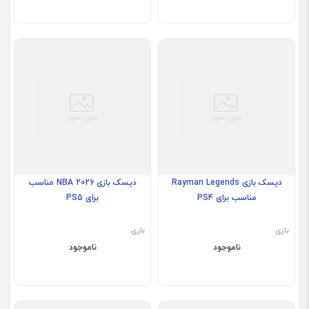
دیسک بازی Rayman Legends
دیسک بازی NBA 2026 مناسب
مناسب برای PS4
برای PS5
بازی
بازی
ناموجود
ناموجود