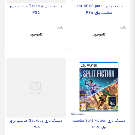
دیسک بازی Last of US part 1
دیسک بازی Taken 8 مناسب برای
مناسب برای PS5
PS5
بازی
بازی
ناموجود
ناموجود
دیسک بازی Split Fiction مناسب
دیسک بازی Sackboy مناسب برای
برای PS5
PS5