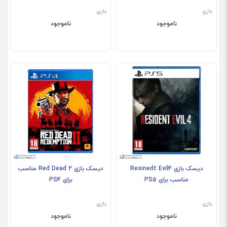
بازی
بازی
ناموجود
ناموجود
دیسک بازی Resinedt Evil4
دیسک بازی Red Dead 2 مناسب
مناسب برای PS5
برای PS4
بازی
بازی
ناموجود
ناموجود