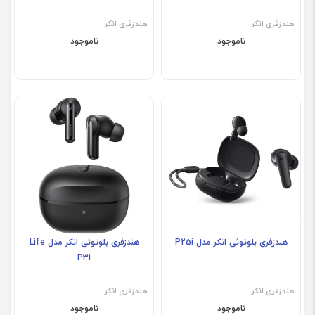
هندزفری انکر
هندزفری انکر
ناموجود
ناموجود
هندزفری بلوتوثی انکر مدل P25i
هندزفری بلوتوثی انکر مدل Life
P3i
هندزفری انکر
هندزفری انکر
ناموجود
ناموجود