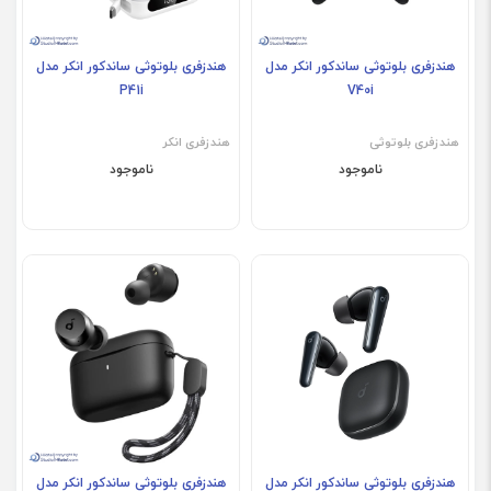
هندزفری بلوتوثی ساندکور انکر مدل
هندزفری بلوتوثی ساندکور انکر مدل
P41i
V40i
هندزفری بلوتوثی
هندزفری انکر
ناموجود
ناموجود
هندزفری بلوتوثی ساندکور انکر مدل
هندزفری بلوتوثی ساندکور انکر مدل