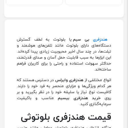
هندزفری
بی سیم
یا بلوتوث به لطف گسترش
دستگاه‌های دارای بلوتوث مانند تلفن‌های هوشمند و
تبلت‌ها، در چند سال اخیر محبوبیت زیادی پیدا کرده‌اند.
این ابزارها به سبب قابلیت حمل آسان و صدای قدرتمند،
حداکثر سهولت استفاده و راحتی را برای کاربران فراهم
ساخته‌اند.
انواع مختلفی از
هندزفری وایرلس
در دسترس هستند که
هر کدام ویژگی‌ها و مزایای منحصر به فرد خود را دارند.
کافیست نوع نیاز یا سلیقه خود را در نظر بگیرید و بر
روی
خرید هندزفری بیسیم
مناسب و باکیفیت
سرمایه‌گذاری کنید.
قیمت هندزفری بلوتوثی
هنگام انتخاب هندزفری بلوتوث، عواملی مانند جنس،