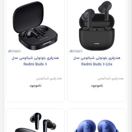
هندزفری بلوتوثی شیائومی مدل
هندزفری بلوتوثی شیائومی مدل
Redmi Buds 6
Redmi Buds 6 Lite
هندزفری شیائومی
هندزفری شیائومی
ناموجود
ناموجود