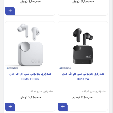
14,900,000 تومان
9,900,000 تومان
افز
فروش ویژه
هندزفری بلوتوثی سی ام اف مدل
هندزفری بلوتوثی سی ام اف مدل
Buds 2 Plus
Buds 2A
هندزفری سی ام اف
هندزفری سی ام اف
4,900,000 تومان
6,890,000 تومان
افزودن به سبد
افز