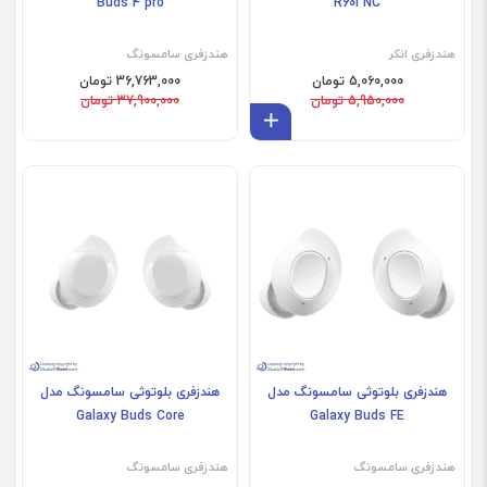
Buds 4 pro
R60i NC
هندزفری انکر
هندزفری سامسونگ
5,060,000 تومان
36,763,000 تومان
5,950,000 تومان
37,900,000 تومان
افزودن به سبد
هندزفری بلوتوثی سامسونگ مدل
هندزفری بلوتوثی سامسونگ مدل
Galaxy Buds Core
Galaxy Buds FE
هندزفری سامسونگ
هندزفری سامسونگ