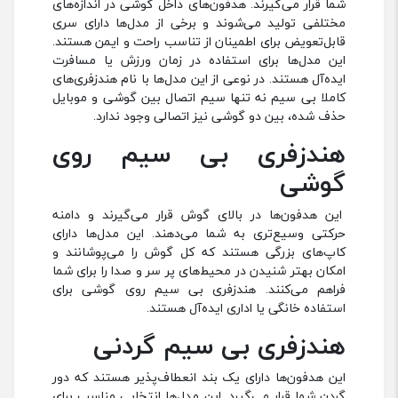
شما قرار می‌گیرند. هدفون‌های داخل گوشی در اندازه‌های
مختلفی تولید می‌شوند و برخی از مدل‌ها دارای سری
قابل‌تعویض برای اطمینان از تناسب راحت و ایمن هستند.
این مدل‌ها برای استفاده در زمان ورزش یا مسافرت
ایده‌آل هستند. در نوعی از این مدل‌ها با نام هندزفری‌های
کاملا بی سیم نه تنها سیم اتصال بین گوشی و موبایل
حذف شده، بین دو گوشی نیز اتصالی وجود ندارد.
هندزفری بی سیم روی
گوشی
این هدفون‌ها در بالای گوش قرار می‌گیرند و دامنه
حرکتی وسیع‌تری به شما می‌دهند. این مدل‌ها دارای
کاپ‌های بزرگی هستند که کل گوش را می‌پوشانند و
امکان بهتر شنیدن در محیط‌های پر سر و صدا را برای شما
فراهم می‌کنند. هندزفری بی سیم روی گوشی برای
استفاده خانگی یا اداری ایده‌آل هستند.
هندزفری بی سیم گردنی
این هدفون‌ها دارای یک بند انعطاف‌پذیر هستند که دور
گردن شما قرار می‌گیرد. این مدل‌ها انتخابی مناسب برای