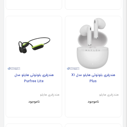
هندزفری بلوتوثی هایلو مدل X1
هندزفری بلوتوثی هایلو مدل
Purfree Lite
Plus
هندزفری هایلو
هندزفری هایلو
ناموجود
ناموجود