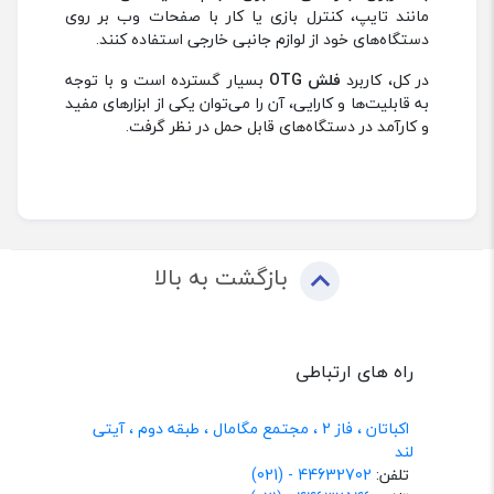
مانند تایپ، کنترل بازی یا کار با صفحات وب بر روی
دستگاه‌های خود از لوازم جانبی خارجی استفاده کنند.
در کل، کاربرد
فلش OTG
بسیار گسترده است و با توجه
به قابلیت‌ها و کارایی، آن را می‌توان یکی از ابزارهای مفید
و کارآمد در دستگاه‌های قابل حمل در نظر گرفت.
بازگشت به بالا
راه های ارتباطی
اکباتان ، فاز 2 ، مجتمع مگامال ، طبقه دوم ، آیتی
لند
تلفن:
44632702 - (021)