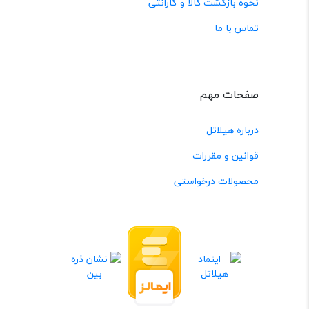
نحوه بازگشت کالا و گارانتی
تماس با ما
صفحات مهم
درباره هیلاتل
قوانین و مقررات
محصولات درخواستی