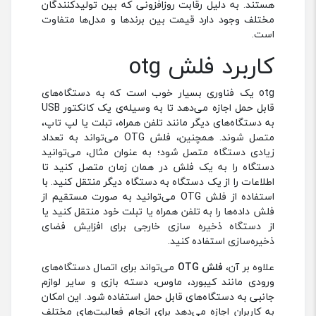
هستند. به دلیل رقابت روزافزونی که بین تولیدکنندگان
مختلف وجود دارد قیمت‌ بین برندها و مدل‌ها متفاوت
است.
کاربرد فلش otg
otg یک فناوری بسیار خوب است که به دستگاه‌های
قابل حمل اجازه می‌دهد تا به وسیله‌ی یک کانکتور USB
به دستگاه‌های دیگر مانند تلفن همراه، تبلت یا لپ تاپ،
متصل شوند. همچنین، فلش OTG می‌تواند به تعداد
زیادی دستگاه متصل شود؛ به عنوان مثال، می‌توانید
دستگاه را به یک فلش در همان زمان متصل کنید تا
اطلاعات را از یک دستگاه به دستگاه دیگر منتقل کنید. با
استفاده از فلش OTG می‌توانید به صورت مستقیم از
فلش داده‌ها را به تلفن همراه یا تبلت خود منتقل کنید یا
از دستگاه ذخیره سازی خارجی برای افزایش فضای
ذخیره‌سازی استفاده کنید.
علاوه بر آن،
فلش OTG
می‌تواند برای اتصال دستگاه‌های
ورودی مانند کیبورد، ماوس، دسته بازی و سایر لوازم
جانبی به دستگاه‌های قابل حمل استفاده شود. این امکان
به کاربران اجازه می‌دهد برای انجام فعالیت‌های مختلف