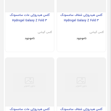
گلس هیدروژلی شفاف سامسونگ
گلس هیدروژلی مات سامسونگ
Hydrogel Galaxy Z Fold 3
Hydrogel Galaxy Z Fold 3
گلس گوشی
گلس گوشی
ناموجود
ناموجود
گلس هیدروژلی شفاف سامسونگ
گلس هیدروژلی مات سامسونگ