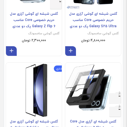
گلس شیشه ای گوشی آراری مدل
گلس شیشه ای گوشی آراری مدل
حریم خصوصی Core مناسب
حریم خصوصی Core مناسب
Galaxy S25 Ultra پک دو عددی
Galaxy Z Flip 6 پک دو عددی
گلس گوشی سامسونگ
گلس گوشی سامسونگ
4,800,000 تومان
2,300,000 تومان
افزودن به سبد
افز
Galaxy Z Fold 6
پک دو عددی
گلس شیشه ای آراری مدل Core
گلس شیشه ای گوشی آراری مدل