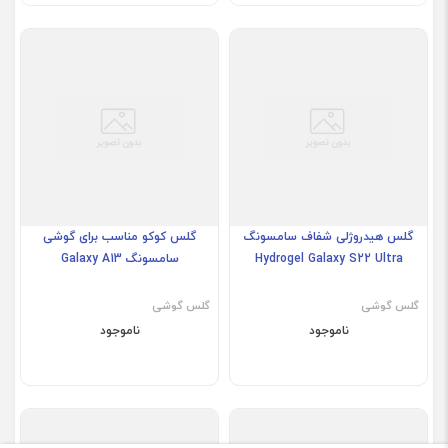
گلس هیدروژلی شفاف سامسونگ
گلس کوکو مناسب برای گوشی
Hydrogel Galaxy S22 Ultra
سامسونگ Galaxy A13
گلس گوشی
گلس گوشی
ناموجود
ناموجود