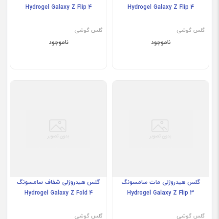
Hydrogel Galaxy Z Flip 4
Hydrogel Galaxy Z Flip 4
گلس گوشی
گلس گوشی
ناموجود
ناموجود
گلس هیدروژلی مات سامسونگ
گلس هیدروژلی شفاف سامسونگ
Hydrogel Galaxy Z Fold 4
Hydrogel Galaxy Z Flip 3
گلس گوشی
گلس گوشی