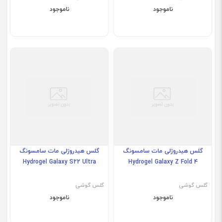
ناموجود
ناموجود
گلس هیدروژلی مات سامسونگ
گلس هیدروژلی مات سامسونگ
Hydrogel Galaxy S22 Ultra
Hydrogel Galaxy Z Fold 4
گلس گوشی
گلس گوشی
ناموجود
ناموجود