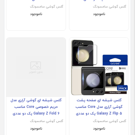
گلس گوشی سامسونگ
گلس گوشی سامسونگ
ناموجود
ناموجود
Z Fold 6
گلس شیشه ای صفحه پشت
گلس شیشه ای گوشی آراری مدل
گوشی آراری مدل Core مناسب
حریم خصوصی Core مناسب
Galaxy Z Flip 5 پک دو عددی
Galaxy Z Fold 6 پک دو عددی
گلس گوشی سامسونگ
گلس گوشی سامسونگ
ناموجود
ناموجود