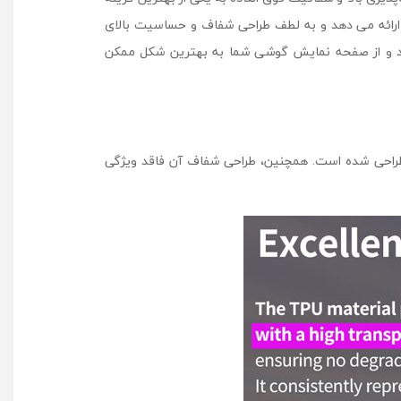
 و خش و آسیب ‌های سبک ارائه می ‌دهد و به لطف طراحی شفاف و حساسیت بالای
‌ کند و از صفحه نمایش گوشی شما به بهترین شکل ممکن