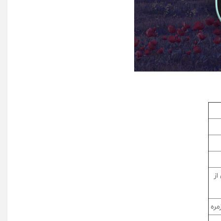
طراحی شده است. همچنین، طراحی شفاف آن فاقد ویژگی