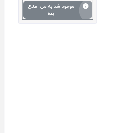
موجود شد به من اطلاع
بده