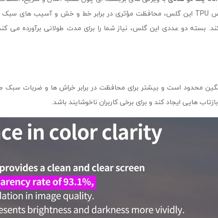
‌ها برای محافظت از صفحه نمایش تبدیل شده است. جنس TPU این گلس، محافظت مؤثری در برابر خط
 ‌کند. بسته دو عددی این گلس، نیاز شما را برای مدت طولانی برآورده می