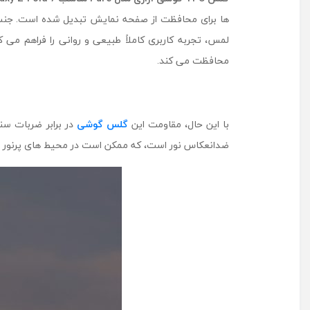
لمس، تجربه کاربری کاملاً طبیعی و روانی را فراهم می
محافظت می ‌کند.