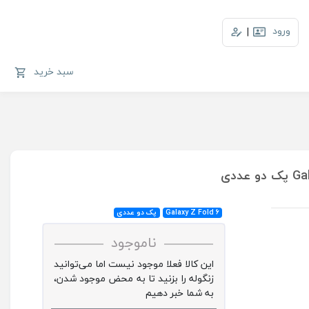
ورود
|
سبد خرید
Galaxy Z Fold 6
پک دو عددی
ناموجود
این کالا فعلا موجود نیست اما می‌توانید
زنگوله را بزنید تا به محض موجود شدن،
به شما خبر دهیم