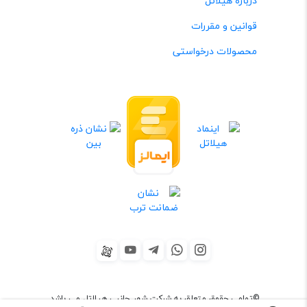
درباره هیلاتل
قوانین و مقررات
محصولات درخواستی
©تمامی حقوق متعلق به شرکت شهر جانبی هیلاتل می باشد.