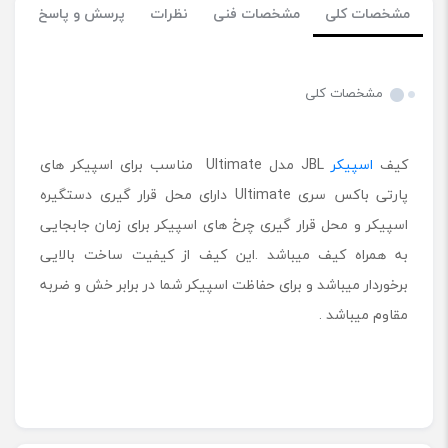
مشخصات کلی
مشخصات فنی
نظرات
پرسش و پاسخ
مشخصات کلی
کیف
اسپیکر
JBL مدل Ultimate مناسب برای اسپیکر های
پارتی باکس سری Ultimate دارای محل قرار گیری دستگیره
اسپیکر و محل قرار گیری چرخ های اسپیکر برای زمان جابجایی
به همراه کیف میباشد .این کیف از کیفیت ساخت بالایی
برخوردار میباشد و برای حفاظت اسپیکر شما در برابر خش و ضربه
مقاوم میباشد .