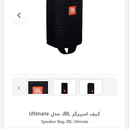
کیف اسپیکر JBL مدل Ultimate
Speaker Bag JBL Ultimate