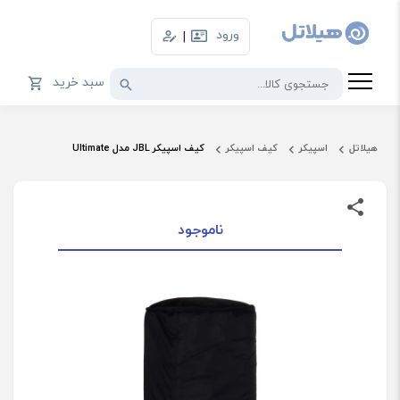
ورود
|
سبد خرید
هیلاتل
اسپیکر
کیف اسپیکر
کیف اسپیکر JBL مدل Ultimate
ناموجود