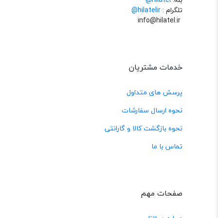
تلگرام :
@hilatelir
info@hilatel.ir
خدمات مشتریان
پرسش های متداول
نحوه ارسال سفارشات
نحوه بازگشت کالا و گارانتی
تماس با ما
صفحات مهم