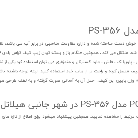
وش دست ساخته شده و دارای مقاومت مناسبی در برابر آب می باشد، لازم
نید هارد اکسترنال خود را به کابل USB داخل کیف متصل کرده و راحت تر از هاب خود استفاده کنید ا
 توجه به وزن پایین این کیف، حمل آن به آسانی صورت گرفته و به لطف طرا
رتبط را مشاهده نمایید. همچنین پیشنهاد میشود برای اطلاع از تازه های