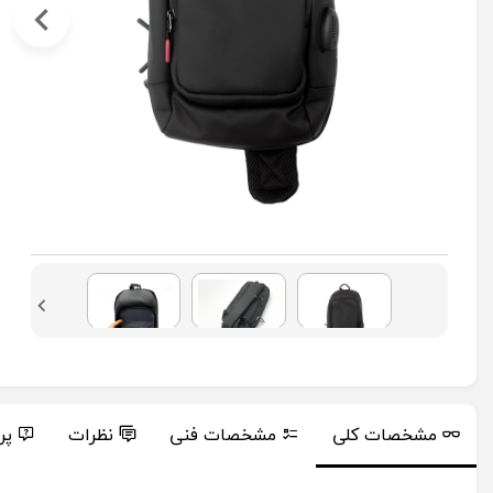
مشخصات کلی
مشخصات فنی
نظرات
پر