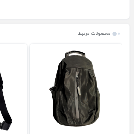
محصولات مرتبط