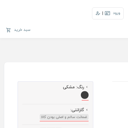
ورود
|
سبد خرید
رنگ:
مشکی
گارانتی:
ضمانت سالم و اصلی بودن کالا