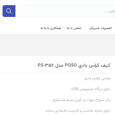
تعمیرات اسپیکر
تماس با ما
همکاری با ما
کیف کراس بادی POSO مدل PS-356
طراحی کراس بادی
دارای درگاه مخصوص USB
یک سوراخ جهت رد کردن سیم هندزفری
دارای اندازه مناسب و قابلیت جابجایی ساده