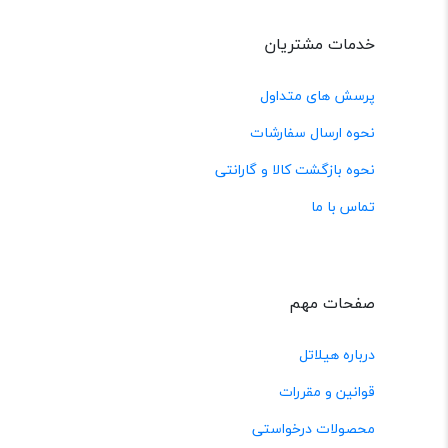
خدمات مشتریان
پرسش های متداول
نحوه ارسال سفارشات
نحوه بازگشت کالا و گارانتی
تماس با ما
صفحات مهم
درباره هیلاتل
قوانین و مقررات
محصولات درخواستی