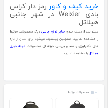
خرید کیف و کاور
رمز دار کراس
بادی Weixier در شهر جانبی
هیلاتل
میتوانید از دسته بندی
سایر لوازم جانبی
دیگر محصولات مرتبط
را مشاهده نمایید. همچنین پیشنهاد میشود برای اطلاع از تازه
های تکنولوژی و نقد و بررسی حرفه ای محصولات
مجله خبری
هیلاتل
را مشاهده نمایید.
محصولات مرتبط