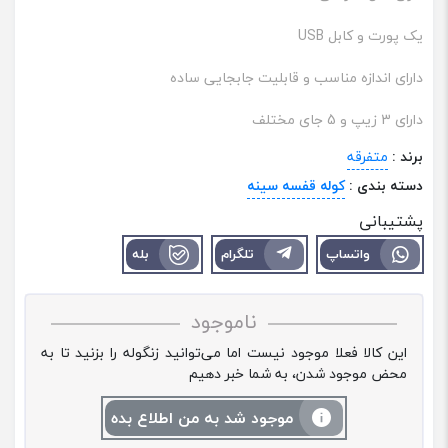
یک پورت و کابل USB
دارای اندازه مناسب و قابلیت جابجایی ساده
دارای 3 زیپ و 5 جای مختلف
برند :
متفرقه
دسته بندی :
کوله قفسه سینه
پشتیبانی
واتساپ
تلگرام
بله
ناموجود
این کالا فعلا موجود نیست اما می‌توانید زنگوله را بزنید تا به
محض موجود شدن، به شما خبر دهیم
موجود شد به من اطلاع بده