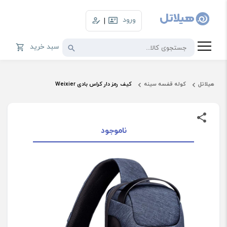
ورود
|
سبد خرید
هیلاتل
کوله قفسه سینه
کیف رمز دار کراس بادی Weixier
ناموجود