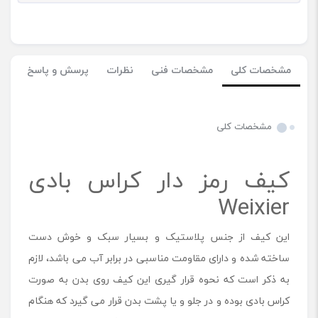
مشخصات کلی
مشخصات فنی
نظرات
پرسش و پاسخ
مشخصات کلی
کیف رمز دار کراس بادی
Weixier
این کیف از جنس پلاستیک و بسیار سبک و خوش دست
ساخته شده و دارای مقاومت مناسبی در برابر آب می باشد، لازم
به ذکر است که نحوه قرار گیری این کیف روی بدن به صورت
کراس بادی بوده و در جلو و یا پشت بدن قرار می گیرد که هنگام