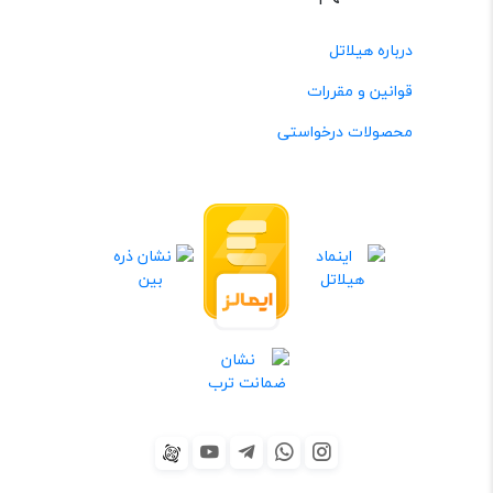
درباره هیلاتل
قوانین و مقررات
محصولات درخواستی