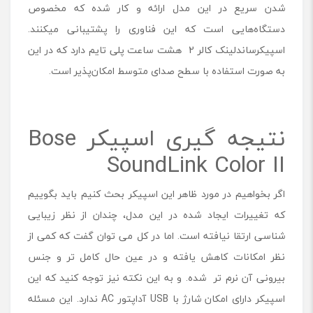
شدن سریع در این مدل ارائه و کار شده که مخصوص
دستگاه‌هایی است که این فناوری را پشتیبانی میکنند.
اسپیکرساندلینک کالر 2 هشت ساعت پلی تایم دارد که در این
به صورت استفاده با سطح صدای متوسط امکان‌پذیر است.
نتیجه گیری اسپیکر Bose
SoundLink Color II
اگر بخواهیم در مورد ظاهر این اسپیکر بحث کنیم باید بگوییم
که تغییرات ایجاد شده در این مدل، چندان از نظر زیبایی
‌شناسی ارتقا نیافته است. اما در کل می ‌توان گفت که کمی از
نظر امکانات کاهش یافته و در عین حال کامل ‌تر و جنس
بیرونی آن نرم ‌تر شده. و به این نکته نیز توجه کنید که این
اسپیکر دارای امکان شارژ با USB آداپتور AC ندارد. این مسئله