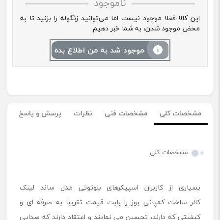
ناموجود
این کالا فعلا موجود نیست اما می‌توانید زنگوله را بزنید تا به
محض موجود شدن، به شما خبر دهیم
موجود شد به من اطلاع بده
مشخصات کلی
مشخصات فنی
نظرات
پرسش و پاسخ
مشخصات کلی
بسیاری از کاربران اسپیکرهای بلوتوثی مدل ساند لینک
کالر ساخت کمپانی بوز را بابت قیمت تقریبا به صرفه ‌‎ای و
کیفیتی که دارند، تحسین می ‌نمایند و اعتقاد دارند که صدایی