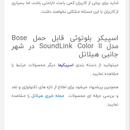
شاید برای برخی از کاربران کمی باعث ناراحتی باشد، اما بسیاری
از کاربران با این مسئله مشکلی نخواهند داشت.
اسپیکر بلوتوثی قابل حمل Bose
مدل SoundLink Color II در شهر
جانبی هیلاتل
میتوانید از دسته بندی
اسپیکرها
دیگر محصولات مرتبط را
مشاهده نمایید .
همچنین پیشنهاد میشود برای اطلاع از تازه های تکنولوژی و نقد
و بررسی حرفه ای محصولات
مجله خبری هیلاتل
را مشاهده
نمایید .