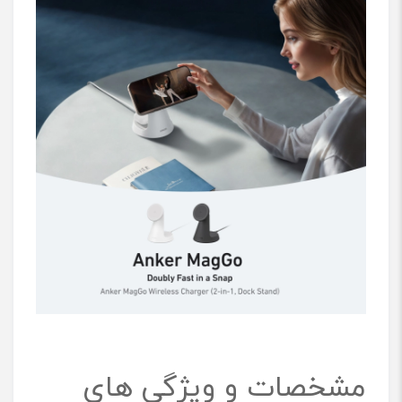
مشخصات و ویژگی های