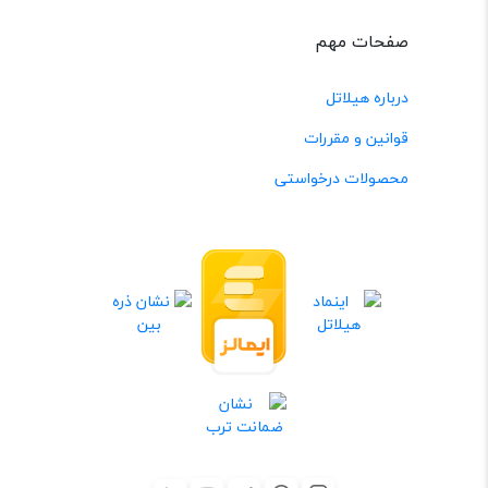
صفحات مهم
درباره هیلاتل
قوانین و مقررات
محصولات درخواستی