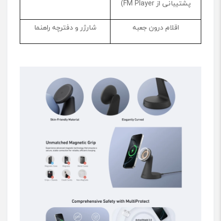
پشتیبانی از FM Player)
اقلام درون جعبه
شارژر و دفترچه راهنما