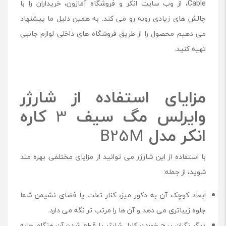
Cable، از وب سایت انکر و فروشگاه آمازون، خریداران را با
چالش های زیادی روبه رو می کند. به همین دلیل ما پیشنهاد
می دهیم محصول را از طریق فروشگاه های داخلی لوازم جانبی
تهیه کنید.
مزایای استفاده از شارژر
وایرلس مگ سیف
3
کاره
انکر مدل
B25M
با استفاده از این شارژر می توانید از مزایای مختلفی بهره مند
شوید، از جمله:
ابعاد کوچک آن به دکور میز، کنار تخت یا فضای نشیمن شما
جلوه زیباتری می دهد و آن ها را مرتب تر نگه می دارد.
دیگر نگران پیچ خوردن کابل شارژر یا قطع شدن آن هنگام جابه