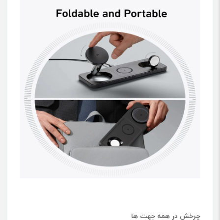
چرخش در همه جهت ها