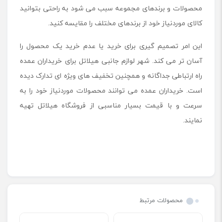
محصولات و برندهای مجموعه سبب می شود به راحتی بتوانید
کالای موردنیاز خود از برندهای مختلف را مقایسه کنید.
این امر تصمیم گیری برای خرید یا عدم خرید یک محصول را
آسان تر می کند. شهر لوازم جانبی هیلاتل برای خریداران عمده
راه ارتباطی جداگانه و همچنین تخفیف های ویژه ای تدارک دیده
است. خریداران عمده می توانند محصولات موردنیاز خود را به
سرعت و با قیمت بسیار مناسبی از فروشگاه هیلاتل تهیه
نمایند.
محصولات مرتبط