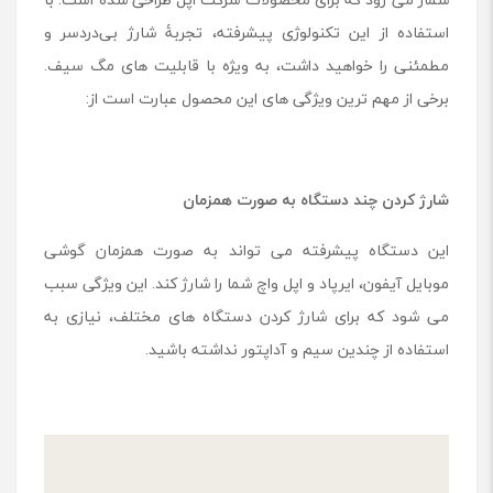
استفاده از این تکنولوژی پیشرفته، تجربۀ شارژ بی‌دردسر و
مطمئنی را خواهید داشت، به ویژه با قابلیت ‌های مگ سیف.
برخی از مهم ترین ویژگی های این محصول عبارت است از:
شارژ کردن چند دستگاه به صورت همزمان
این دستگاه پیشرفته می تواند به صورت همزمان گوشی
موبایل آیفون، ایرپاد و اپل واچ شما را شارژ کند. این ویژگی سبب
می شود که برای شارژ کردن دستگاه های مختلف، نیازی به
استفاده از چندین سیم و آداپتور نداشته باشید.