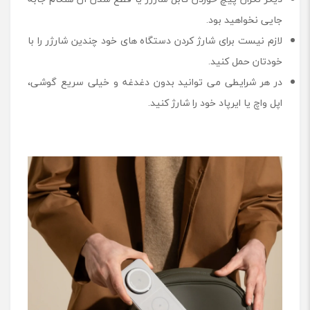
جایی نخواهید بود.
لازم نیست برای شارژ کردن دستگاه های خود چندین شارژر را با
خودتان حمل کنید.
در هر شرایطی می توانید بدون دغدغه و خیلی سریع گوشی،
اپل واچ یا ایرپاد خود را شارژ کنید.