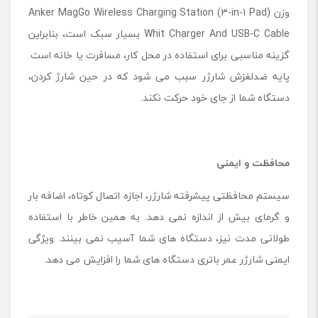
وزن Anker MagGo Wireless Charging Station (3-in-1 Pad)
Whit Charger And USB-C Cable بسیار سبک است، بنابراین
گزینه مناسبی برای استفاده در محل کار، مسافرت یا خانه است.
پایه ضدلغزش شارژر سبب می شود که در حین شارژ کردن،
دستگاه شما از جای خود حرکت نکند.
محافظت و ایمنی
سیستم محافظتی پیشرفته شارژر، اجازه اتصال کوتاه، اضافه بار
و گرمای بیش از اندازه نمی دهد. به همین خاطر با استفاده
طولانی مدت نیز، دستگاه های شما آسیب نمی بینند. ویژگی
ایمنی شارژر عمر باتری دستگاه های شما را افزایش می دهد.