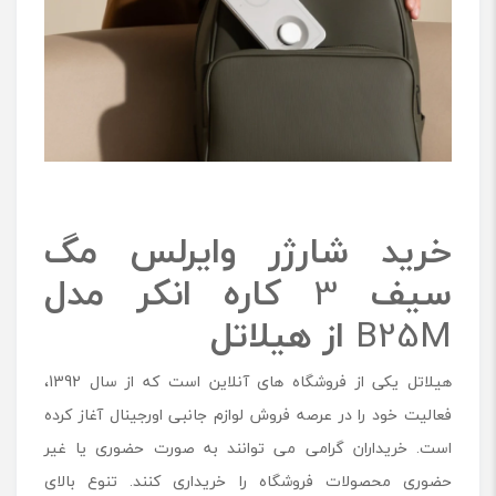
خرید شارژر وایرلس مگ
سیف
3
کاره انکر مدل
B25M
از هیلاتل
هیلاتل یکی از فروشگاه های آنلاین است که از سال 1392،
فعالیت خود را در عرصه فروش لوازم جانبی اورجینال آغاز کرده
است. خریداران گرامی می توانند به صورت حضوری یا غیر
حضوری محصولات فروشگاه را خریداری کنند. تنوع بالای