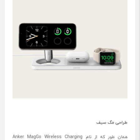
طراحی مگ سیف
همان طور که از نام Anker MagGo Wireless Charging