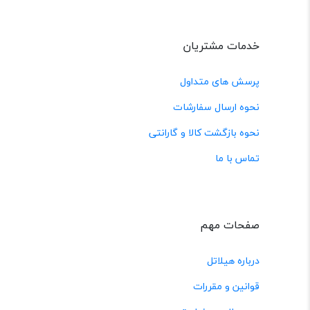
خدمات مشتریان
پرسش های متداول
نحوه ارسال سفارشات
نحوه بازگشت کالا و گارانتی
تماس با ما
صفحات مهم
درباره هیلاتل
قوانین و مقررات